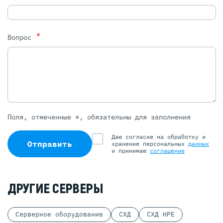
*
Вопрос
Поля, отмеченные *, обязательны для заполнения
Даю согласие на обработку и
Отправить
хранение персональных
данных
и принимаю
соглашение
ДРУГИЕ СЕРВЕРЫ
Серверное оборудование
СХД
СХД HPE