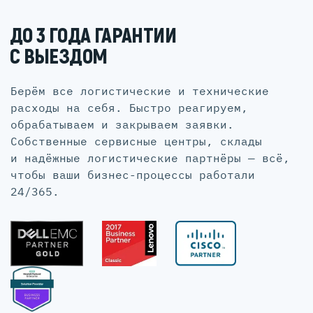
ДО 3 ГОДА ГАРАНТИИ
С ВЫЕЗДОМ
Берём все логистические и технические
расходы на себя. Быстро реагируем,
обрабатываем и закрываем заявки.
Собственные сервисные центры, склады
и надёжные логистические партнёры — всё,
чтобы ваши бизнес-процессы работали
24/365.