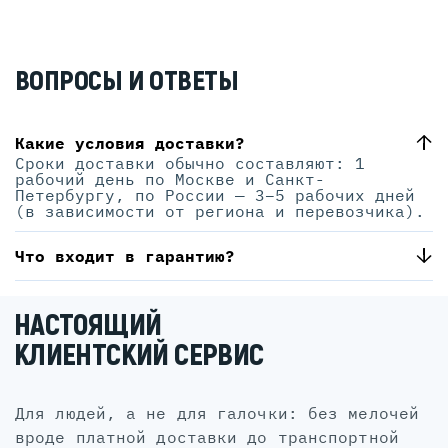
ВОПРОСЫ И ОТВЕТЫ
Какие условия доставки?
Сроки доставки обычно составляют: 1
рабочий день по Москве и Санкт-
Петербургу, по России — 3–5 рабочих дней
(в зависимости от региона и перевозчика).
Что входит в гарантию?
НАСТОЯЩИЙ
КЛИЕНТСКИЙ СЕРВИС
для людей, а не для галочки: без мелочей
вроде платной доставки до транспортной