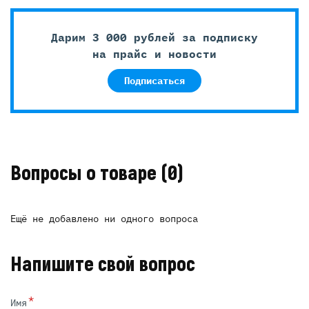
Дарим 3 000 рублей за подписку
на прайс и новости
Подписаться
Вопросы о товаре
(0)
Ещё не добавлено ни одного вопроса
Напишите свой вопрос
*
Имя