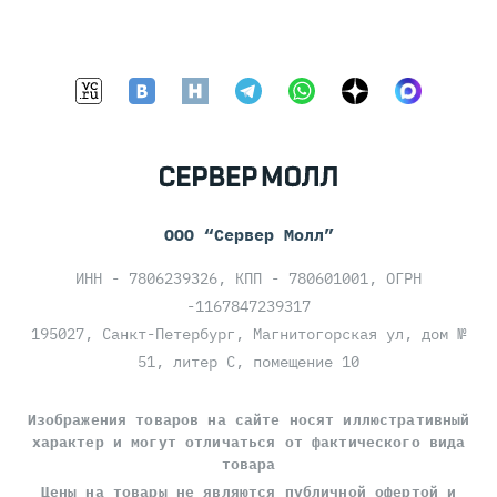
ООО “Сервер Молл”
ИНН - 7806239326, КПП - 780601001, ОГРН
-1167847239317
195027, Санкт-Петербург, Магнитогорская ул, дом №
51, литер С, помещение 10
Изображения товаров на сайте носят иллюстративный
характер и могут отличаться от фактического вида
товара
Цены на товары
не являются публичной офертой
и