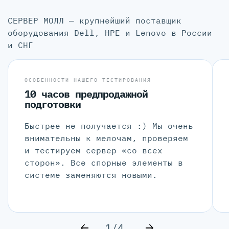
СЕРВЕР МОЛЛ — крупнейший поставщик
оборудования Dell, HPE и Lenovo в России
и СНГ
ОСОБЕННОСТИ НАШЕГО ТЕСТИРОВАНИЯ
10 часов предпродажной
подготовки
Быстрее не получается :) Мы очень
внимательны к мелочам, проверяем
и тестируем сервер «со всех
сторон». Все спорные элементы в
системе заменяются новыми.
1/4