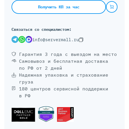
Получить КП за час
Связаться со специалистом:
info@servermall.ru
Гарантия 3 года
с выездом на место
Самовывоз и бесплатная доставка
по РФ от 2 дней
Надежная упаковка и страхование
груза
180 центров сервисной поддержки
в РФ