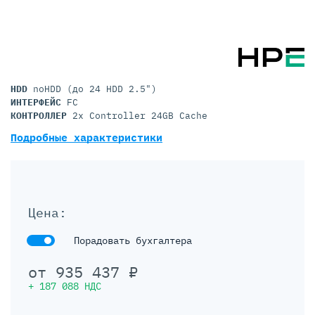
HDD
noHDD (до 24 HDD 2.5")
ИНТЕРФЕЙС
FC
КОНТРОЛЛЕР
2x Controller 24GB Cache
Подробные характеристики
Цена:
Порадовать бухгалтера
от
935 437
₽
+
187 088
НДС