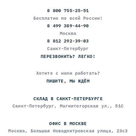
8 800 755-25-51
Бесплатно по всей России!
8 499 389-44-90
Москва
8 812 292-39-03
Санкт-Петербург
ПЕРЕЗВОНИТЬ? ЛЕГКО!
Хотите с нами работать?
ПИШИТЕ, МЫ ЖДЁМ
СКЛАД В САНКТ-ПЕТЕРБУРГЕ
Санкт-Петербург, Магнитогорская ул., 51С
ОФИС В МОСКВЕ
Москва, Большая Новодмитровская улица, 23с3