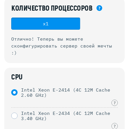
КОЛИЧЕСТВО
ПРОЦЕССОРОВ
?
x1
Отлично! Теперь вы можете
сконфигурировать
сервер своей мечты
:)
CPU
Intel Xeon E-2414 (4C 12M Cache
2.60 GHz)
?
Intel Xeon E-2434 (4C 12M Cache
3.40 GHz)
?