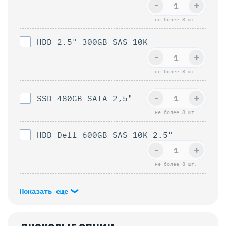
-
+
не более 8 шт.
HDD 2.5" 300GB SAS 10K
-
+
не более 8 шт.
-
+
SSD 480GB SATA 2,5"
не более 8 шт.
HDD Dell 600GB SAS 10K 2.5"
-
+
не более 8 шт.
Показать еще