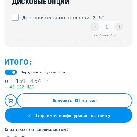
ДИСКОВЫЕ ОПЦИИ
Дополнительные салазки 2.5"
-
+
не более 8 шт.
ИТОГО:
Порадовать бухгалтера
от
191 454 ₽
+ 42 120 НДС
Получить КП за час
Отправить конфигурацию на почту
Связаться со специалистом: