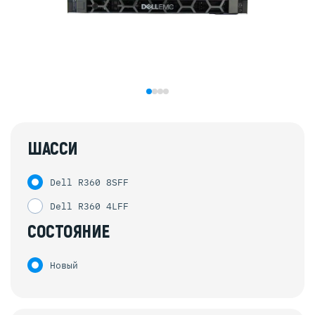
ШАССИ
Dell R360 8SFF
Dell R360 4LFF
СОСТОЯНИЕ
Новый