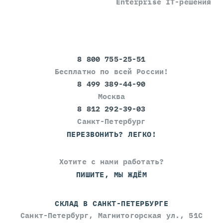
Enterprise IT-решения
8 800 755-25-51
Бесплатно по всей России!
8 499 389-44-90
Москва
8 812 292-39-03
Санкт-Петербург
ПЕРЕЗВОНИТЬ? ЛЕГКО!
Хотите с нами работать?
ПИШИТЕ, МЫ ЖДЁМ
СКЛАД В САНКТ-ПЕТЕРБУРГЕ
Санкт-Петербург, Магнитогорская ул., 51С