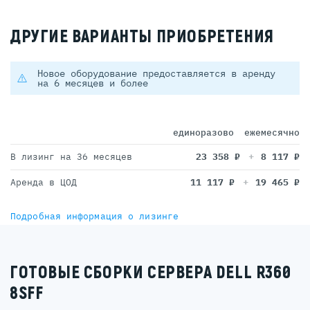
ДРУГИЕ ВАРИАНТЫ ПРИОБРЕТЕНИЯ
Новое оборудование предоставляется в аренду
на 6 месяцев и более
единоразово
ежемесячно
В лизинг на 36 месяцев
23 358
₽
8 117
₽
Аренда в ЦОД
11 117
₽
19 465
₽
Подробная информация о лизинге
ГОТОВЫЕ СБОРКИ СЕРВЕРА DELL R360
8SFF