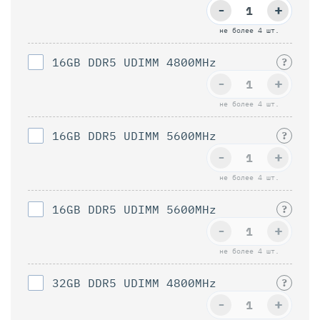
-
+
не более 4 шт.
16GB DDR5 UDIMM 4800MHz
?
-
+
не более 4 шт.
16GB DDR5 UDIMM 5600MHz
?
-
+
не более 4 шт.
16GB DDR5 UDIMM 5600MHz
?
-
+
не более 4 шт.
32GB DDR5 UDIMM 4800MHz
?
-
+