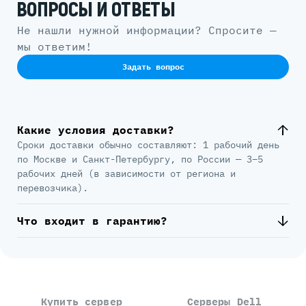
ВОПРОСЫ И ОТВЕТЫ
Не нашли нужной информации? Спросите —
мы ответим!
Задать вопрос
Какие условия доставки?
Сроки доставки обычно составляют: 1 рабочий день
по Москве и Санкт-Петербургу, по России — 3–5
рабочих дней (в зависимости от региона и
перевозчика).
Что входит в гарантию?
Купить сервер
Серверы Dell