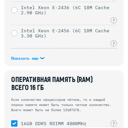
Intel Xeon E-2436 (6C 18M Cache
2.90 GHz)
?
Intel Xeon E-2456 (6C 18M Cache
3.30 GHz)
?
Показать еще
ОПЕРАТИВНАЯ ПАМЯТЬ (RAM)
ВСЕГО
16
ГБ
Если количество процессоров чётное, то и каждой
планки памяти может быть только четное количество.
Всего может быть не более 131072ГБ.
16GB DDR5 RDIMM 4800MHz
?