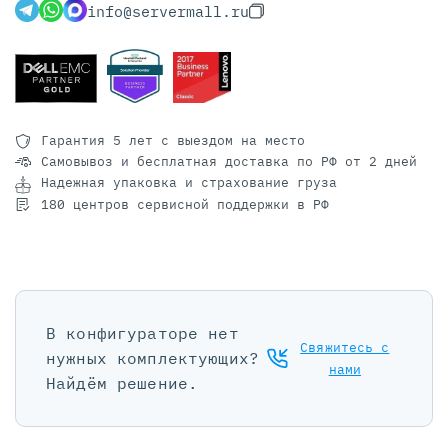
info@servermall.ru
Гарантия 5 лет
с выездом на место
Самовывоз и бесплатная доставка
по РФ от 2 дней
Надежная упаковка и страхование груза
180 центров сервисной поддержки в РФ
В конфигураторе нет
Свяжитесь с
нужных комплектующих?
нами
Найдём решение.