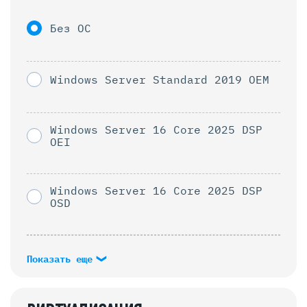
Без ОС
Windows Server Standard 2019 OEM
Windows Server 16 Core 2025 DSP
OEI
Windows Server 16 Core 2025 DSP
OSD
Показать еще