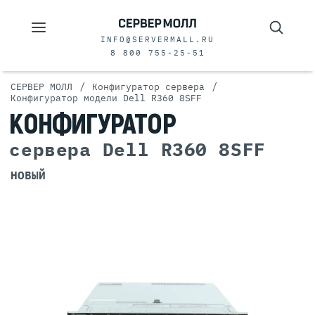
INFO@SERVERMALL.RU
8 800 755-25-51
/
/
СЕРВЕР МОЛЛ
Конфигуратор сервера
Конфигуратор модели Dell R360 8SFF
КОНФИГУРАТОР
сервера Dell R360 8SFF
НОВЫЙ