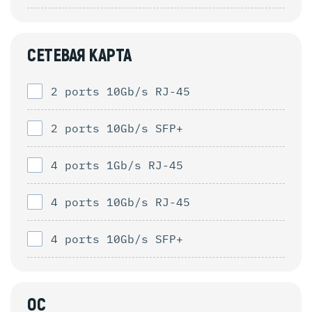
СЕТЕВАЯ КАРТА
2 ports 10Gb/s RJ-45
2 ports 10Gb/s SFP+
4 ports 1Gb/s RJ-45
4 ports 10Gb/s RJ-45
4 ports 10Gb/s SFP+
ОС