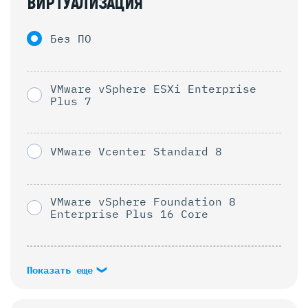
ВИРТУАЛИЗАЦИЯ
Без ПО
VMware vSphere ESXi Enterprise
Plus 7
VMware Vcenter Standard 8
VMware vSphere Foundation 8
Enterprise Plus 16 Core
Показать еще