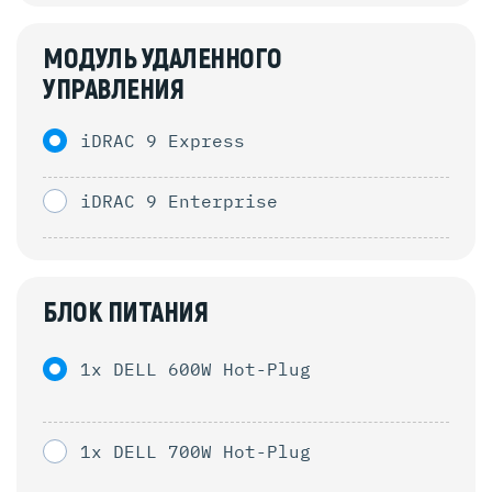
МОДУЛЬ УДАЛЕННОГО
УПРАВЛЕНИЯ
iDRAC 9 Express
iDRAC 9 Enterprise
БЛОК ПИТАНИЯ
1x DELL 600W Hot-Plug
1x DELL 700W Hot-Plug