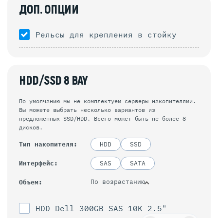
ДОП. ОПЦИИ
Рельсы для крепления в стойку
HDD/SSD 8 BAY
По умолчанию мы не комплектуем серверы накопителями.
Вы можете выбрать несколько вариантов из
предложенных SSD/HDD. Всего может быть не более 8
дисков.
Тип накопителя
HDD
SSD
Интерфейс
SAS
SATA
По возрастанию
Объем
HDD Dell 300GB SAS 10K 2.5"