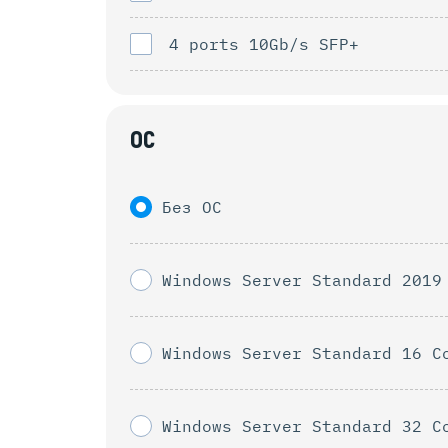
4 ports 10Gb/s SFP+
ОС
Без ОС
Windows Server Standard 2019
Windows Server Standard 16 C
Windows Server Standard 32 C