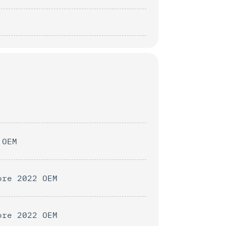
 OEM
ore 2022 OEM
ore 2022 OEM