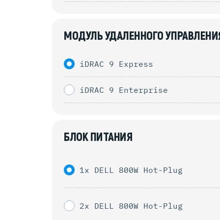
МОДУЛЬ УДАЛЕННОГО УПРАВЛЕНИ
iDRAC 9 Express
iDRAC 9 Enterprise
БЛОК ПИТАНИЯ
1x DELL 800W Hot-Plug
2x DELL 800W Hot-Plug