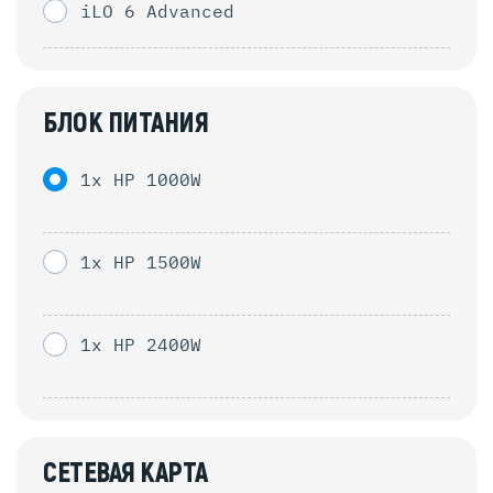
iLO 6 Advanced
БЛОК ПИТАНИЯ
1x HP 1000W
1x HP 1500W
1x HP 2400W
СЕТЕВАЯ КАРТА