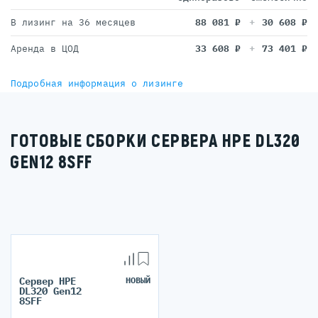
В лизинг на 36 месяцев
88 081
₽
30 608
₽
Аренда в ЦОД
33 608
₽
73 401
₽
Подробная информация о лизинге
ГОТОВЫЕ СБОРКИ СЕРВЕРА HPE DL320
GEN12 8SFF
Сервер HPE
НОВЫЙ
DL320 Gen12
8SFF