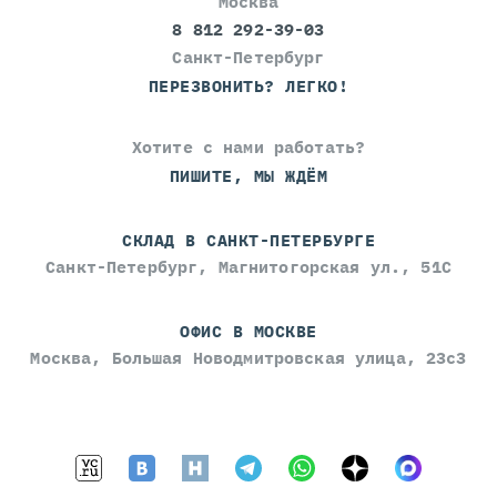
Москва
8 812 292-39-03
Санкт-Петербург
ПЕРЕЗВОНИТЬ? ЛЕГКО!
Хотите с нами работать?
ПИШИТЕ, МЫ ЖДЁМ
СКЛАД В САНКТ-ПЕТЕРБУРГЕ
Санкт-Петербург, Магнитогорская ул., 51С
ОФИС В МОСКВЕ
Москва, Большая Новодмитровская улица, 23с3