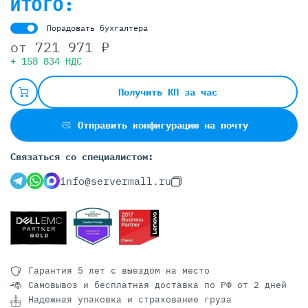
ИТОГО:
Порадовать бухгалтера
от
721 971 ₽
+ 158 834 НДС
Получить КП за час
Отправить конфигурацию на почту
Связаться со специалистом:
info@servermall.ru
Гарантия 5 лет
с выездом на место
Самовывоз и бесплатная доставка
по РФ от 2 дней
Надежная упаковка и страхование груза