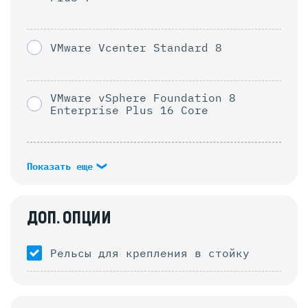
VMware Vcenter Standard 8
VMware vSphere Foundation 8
Enterprise Plus 16 Core
Показать еще
ДОП. ОПЦИИ
Рельсы для крепления в стойку