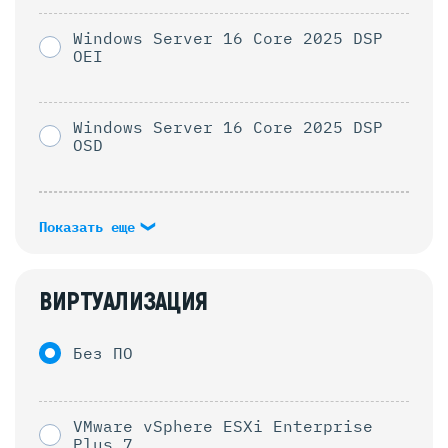
Windows Server 16 Core 2025 DSP
OEI
Windows Server 16 Core 2025 DSP
OSD
Показать еще
ВИРТУАЛИЗАЦИЯ
Без ПО
VMware vSphere ESXi Enterprise
Plus 7