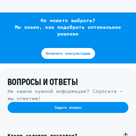
Не можете выбрать?
Мы знаем, как подобрать оптимальное
решение
Получить консультацию
ВОПРОСЫ И ОТВЕТЫ
Не нашли нужной информации? Спросите —
мы ответим!
Задать вопрос
Какие условия доставки?