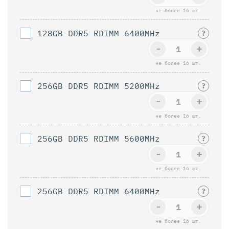
не более 16 шт.
128GB DDR5 RDIMM 6400MHz
?
-
+
не более 16 шт.
256GB DDR5 RDIMM 5200MHz
?
-
+
не более 16 шт.
256GB DDR5 RDIMM 5600MHz
?
-
+
не более 16 шт.
256GB DDR5 RDIMM 6400MHz
?
-
+
не более 16 шт.