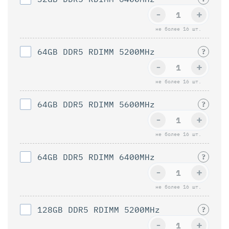
-
+
не более 16 шт.
64GB DDR5 RDIMM 5200MHz
?
-
+
не более 16 шт.
64GB DDR5 RDIMM 5600MHz
?
-
+
не более 16 шт.
64GB DDR5 RDIMM 6400MHz
?
-
+
не более 16 шт.
128GB DDR5 RDIMM 5200MHz
?
-
+