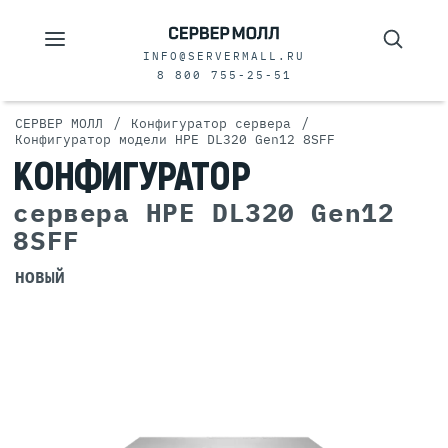
INFO@SERVERMALL.RU
8 800 755-25-51
/
/
СЕРВЕР МОЛЛ
Конфигуратор сервера
Конфигуратор модели HPE DL320 Gen12 8SFF
КОНФИГУРАТОР
сервера HPE DL320 Gen12
8SFF
НОВЫЙ