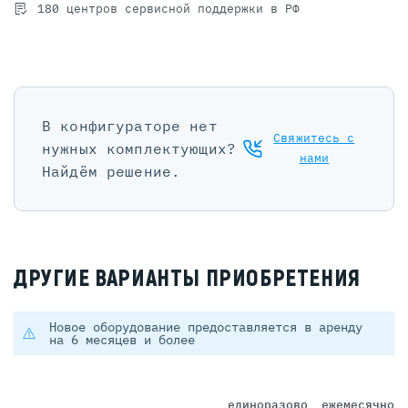
180 центров сервисной поддержки в РФ
В конфигураторе нет
Свяжитесь с
нужных комплектующих?
нами
Найдём решение.
ДРУГИЕ ВАРИАНТЫ ПРИОБРЕТЕНИЯ
Новое оборудование предоставляется в аренду
на 6 месяцев и более
единоразово
ежемесячно