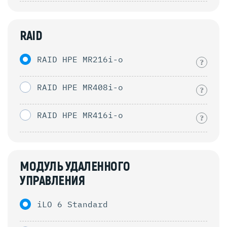
RAID
RAID HPE MR216i-o
?
RAID HPE MR408i-o
?
RAID HPE MR416i-o
?
МОДУЛЬ УДАЛЕННОГО
УПРАВЛЕНИЯ
iLO 6 Standard