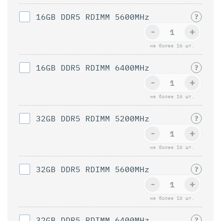
16GB DDR5 RDIMM 5600MHz
?
-
+
не более 16 шт.
16GB DDR5 RDIMM 6400MHz
?
-
+
не более 16 шт.
32GB DDR5 RDIMM 5200MHz
?
-
+
не более 16 шт.
32GB DDR5 RDIMM 5600MHz
?
-
+
не более 16 шт.
32GB DDR5 RDIMM 6400MHz
?