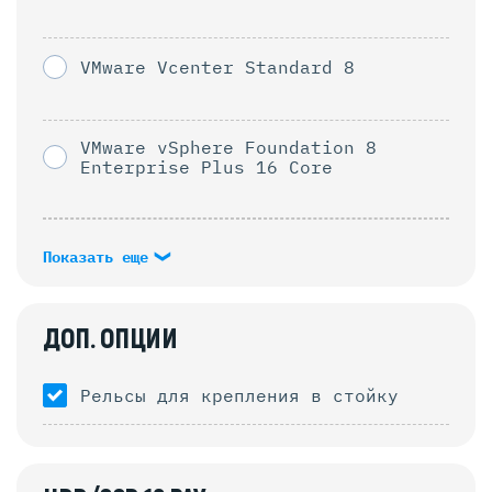
VMware Vcenter Standard 8
VMware vSphere Foundation 8
Enterprise Plus 16 Core
Показать еще
ДОП. ОПЦИИ
Рельсы для крепления в стойку