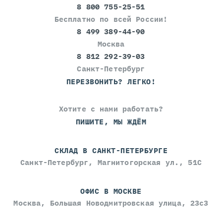
8 800 755-25-51
Бесплатно по всей России!
8 499 389-44-90
Москва
8 812 292-39-03
Санкт-Петербург
ПЕРЕЗВОНИТЬ? ЛЕГКО!
Хотите с нами работать?
ПИШИТЕ, МЫ ЖДЁМ
СКЛАД В САНКТ-ПЕТЕРБУРГЕ
Санкт-Петербург, Магнитогорская ул., 51С
ОФИС В МОСКВЕ
Москва, Большая Новодмитровская улица, 23с3