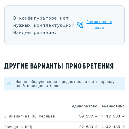
В конфигураторе нет
Свяжитесь с
нужных комплектующих?
нами
Найдём решение.
ДРУГИЕ ВАРИАНТЫ ПРИОБРЕТЕНИЯ
Новое оборудование предоставляется в аренду
на 6 месяцев и более
единоразово
ежемесячно
В лизинг на 36 месяцев
50 597
₽
17 583
₽
Аренда в ЦОД
22 583
₽
42 165
₽