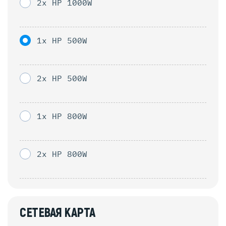
2x HP 1000W
1x HP 500W
2x HP 500W
1x HP 800W
2x HP 800W
СЕТЕВАЯ КАРТА