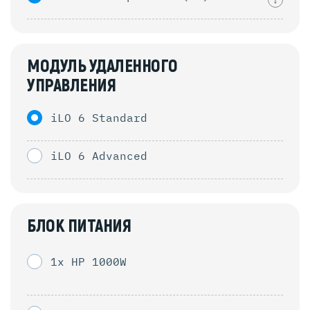
МОДУЛЬ УДАЛЕННОГО
УПРАВЛЕНИЯ
iLO 6 Standard
iLO 6 Advanced
БЛОК ПИТАНИЯ
1x HP 1000W