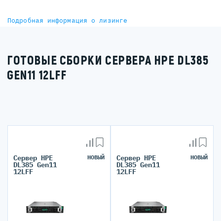
Подробная информация о лизинге
ГОТОВЫЕ СБОРКИ СЕРВЕРА HPE DL385
GEN11 12LFF
Сервер HPE
НОВЫЙ
Сервер HPE
НОВЫЙ
DL385 Gen11
DL385 Gen11
12LFF
12LFF