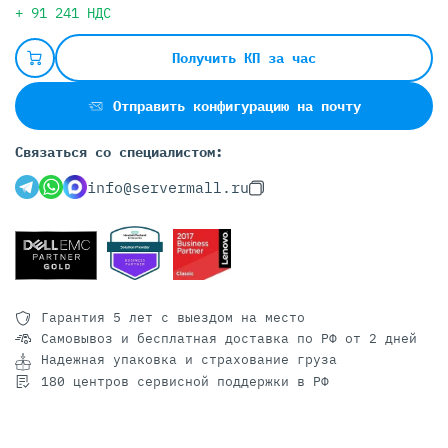
+ 91 241 НДС
Получить КП за час
Отправить конфигурацию на почту
Связаться со специалистом:
info@servermall.ru
Гарантия 5 лет
с выездом на место
Самовывоз и бесплатная доставка
по РФ от 2 дней
Надежная упаковка и страхование груза
180 центров сервисной поддержки в РФ