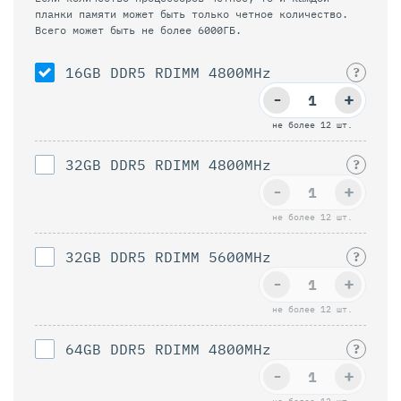
планки памяти может быть только четное количество.
Всего может быть не более 6000ГБ.
16GB DDR5 RDIMM 4800MHz
?
-
+
не более 12 шт.
32GB DDR5 RDIMM 4800MHz
?
-
+
не более 12 шт.
32GB DDR5 RDIMM 5600MHz
?
-
+
не более 12 шт.
64GB DDR5 RDIMM 4800MHz
?
-
+