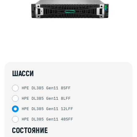
ШАССИ
HPE DL385 Gen11 8SFF
HPE DL385 Gen11 8LFF
HPE DL385 Gen11 12LFF
HPE DL385 Gen11 48SFF
СОСТОЯНИЕ