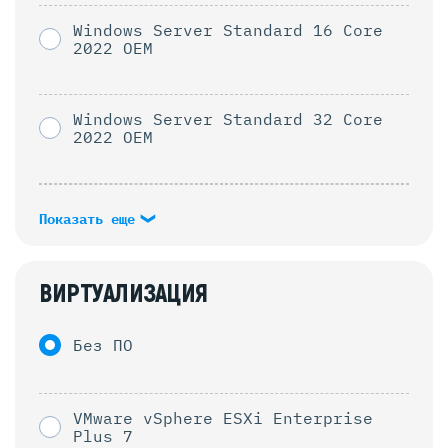
Windows Server Standard 16 Core
2022 OEM
Windows Server Standard 32 Core
2022 OEM
Показать еще
ВИРТУАЛИЗАЦИЯ
Без ПО
VMware vSphere ESXi Enterprise
Plus 7