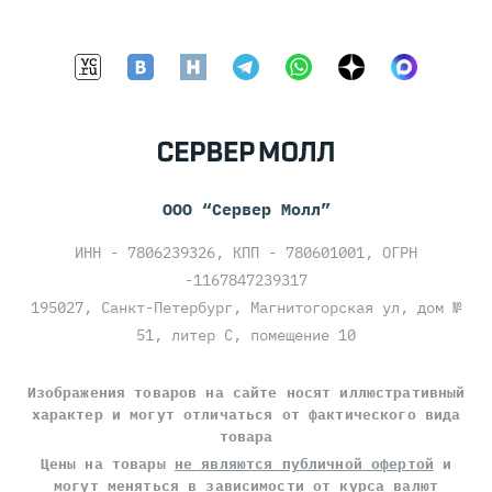
ООО “Сервер Молл”
ИНН - 7806239326, КПП - 780601001, ОГРН
-1167847239317
195027, Санкт-Петербург, Магнитогорская ул, дом №
51, литер С, помещение 10
Изображения товаров на сайте носят иллюстративный
характер и могут отличаться от фактического вида
товара
Цены на товары
не являются публичной офертой
и
могут меняться в зависимости от курса валют