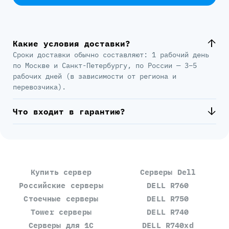
Какие условия доставки?
Сроки доставки обычно составляют: 1 рабочий день
по Москве и Санкт-Петербургу, по России — 3–5
рабочих дней (в зависимости от региона и
перевозчика).
Что входит в гарантию?
Купить сервер
Серверы Dell
Российские серверы
DELL R760
Стоечные серверы
DELL R750
Tower серверы
DELL R740
Серверы для 1С
DELL R740xd