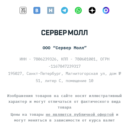
ООО “Сервер Молл”
ИНН - 7806239326, КПП - 780601001, ОГРН
-1167847239317
195027, Санкт-Петербург, Магнитогорская ул, дом №
51, литер С, помещение 10
Изображения товаров на сайте носят иллюстративный
характер и могут отличаться от фактического вида
товара
Цены на товары
не являются публичной офертой
и
могут меняться в зависимости от курса валют