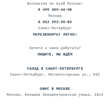
Бесплатно по всей России!
8 499 389-44-90
Москва
8 812 292-39-03
Санкт-Петербург
ПЕРЕЗВОНИТЬ? ЛЕГКО!
Хотите с нами работать?
ПИШИТЕ, МЫ ЖДЁМ
СКЛАД В САНКТ-ПЕТЕРБУРГЕ
Санкт-Петербург, Магнитогорская ул., 51С
ОФИС В МОСКВЕ
Москва, Большая Новодмитровская улица, 23с3