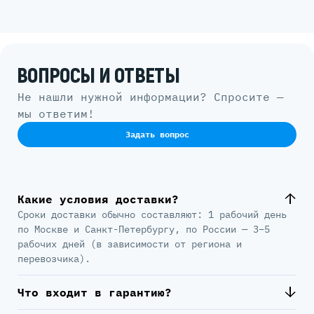
ВОПРОСЫ И ОТВЕТЫ
Не нашли нужной информации? Спросите —
мы ответим!
Задать вопрос
Какие условия доставки?
Сроки доставки обычно составляют: 1 рабочий день
по Москве и Санкт-Петербургу, по России — 3–5
рабочих дней (в зависимости от региона и
перевозчика).
Что входит в гарантию?