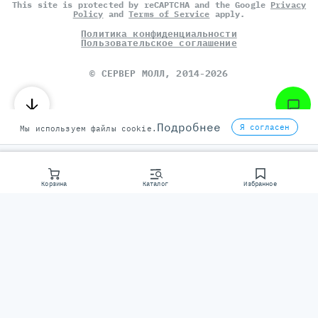
This site is protected by reCAPTCHA and the Google
Privacy
Policy
and
Terms of Service
apply.
Политика конфиденциальности
Пользовательское соглашение
©
СЕРВЕР МОЛЛ
, 2014-2026
Подробнее
Я согласен
Мы используем файлы cookie.
Корзина
Каталог
Избранное
Консультаци