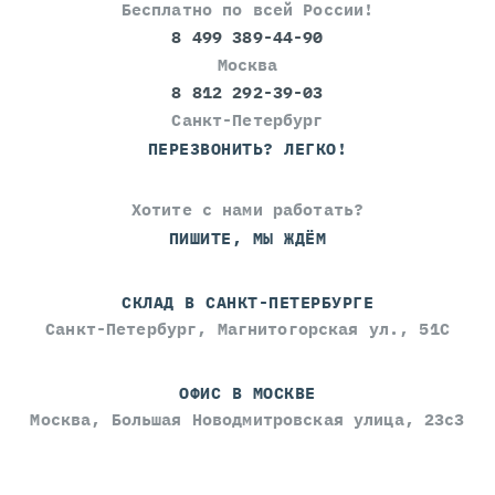
Бесплатно по всей России!
8 499 389-44-90
Москва
8 812 292-39-03
Санкт-Петербург
ПЕРЕЗВОНИТЬ? ЛЕГКО!
Хотите с нами работать?
ПИШИТЕ, МЫ ЖДЁМ
СКЛАД В САНКТ-ПЕТЕРБУРГЕ
Санкт-Петербург, Магнитогорская ул., 51С
ОФИС В МОСКВЕ
Москва, Большая Новодмитровская улица, 23с3