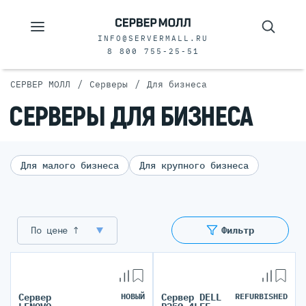
INFO@SERVERMALL.RU
8 800 755-25-51
/
/
СЕРВЕР МОЛЛ
Серверы
Для бизнеса
СЕРВЕРЫ ДЛЯ БИЗНЕСА
Для малого бизнеса
Для крупного бизнеса
По цене ↑
Фильтр
Сервер
НОВЫЙ
Сервер DELL
REFURBISHED