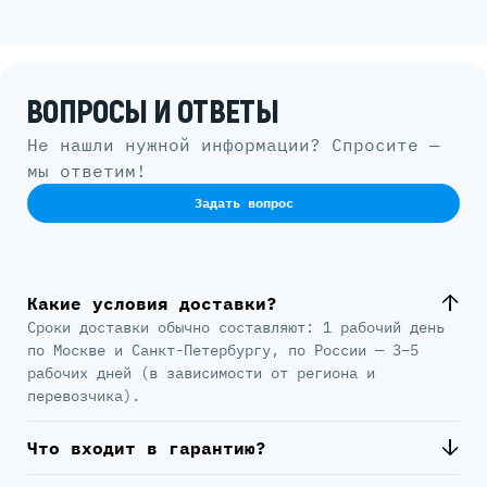
ВОПРОСЫ И ОТВЕТЫ
Не нашли нужной информации? Спросите —
мы ответим!
Задать вопрос
Какие условия доставки?
Сроки доставки обычно составляют: 1 рабочий день
по Москве и Санкт-Петербургу, по России — 3–5
рабочих дней (в зависимости от региона и
перевозчика).
Что входит в гарантию?