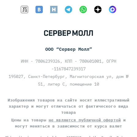
ООО “Сервер Молл”
ИНН - 7806239326, КПП - 780601001, ОГРН
-1167847239317
195027, Санкт-Петербург, Магнитогорская ул, дом №
51, литер С, помещение 10
Изображения товаров на сайте носят иллюстративный
характер и могут отличаться от фактического вида
товара
Цены на товары
не являются публичной офертой
и
могут меняться в зависимости от курса валют