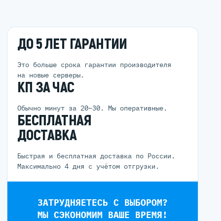
ДО 5 ЛЕТ ГАРАНТИИ
Это больше срока гарантии производителя
на новые серверы.
КП ЗА ЧАС
Обычно минут за 20–30. Мы оперативные.
БЕСПЛАТНАЯ
ДОСТАВКА
Быстрая и бесплатная доставка по России.
Максимально 4 дня с учётом отгрузки.
ЗАТРУДНЯЕТЕСЬ С ВЫБОРОМ?
МЫ СЭКОНОМИМ ВАШЕ ВРЕМЯ!