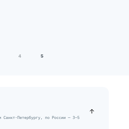
4
5
и Санкт-Петербургу, по России — 3–5