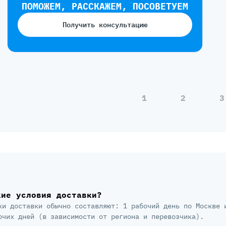
ПОМОЖЕМ, РАССКАЖЕМ, ПОСОВЕТУЕМ
Получить консультацию
1
2
3
кие условия доставки?
ки доставки обычно составляют: 1 рабочий день по Москве 
очих дней (в зависимости от региона и перевозчика).