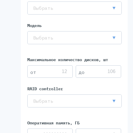
Выбрать
Модель
Выбрать
Максимальное количество дисков, шт
RAID controller
Выбрать
Оперативная память, ГБ