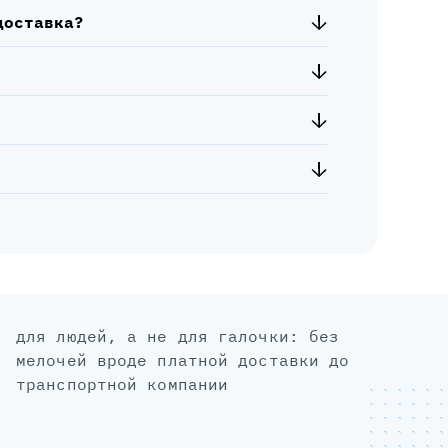
доставка?
для людей, а не для галочки: без
мелочей вроде платной доставки до
транспортной компании