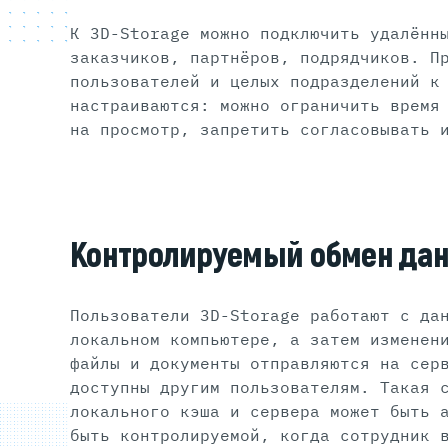
К 3D-Storage можно подключить удалённ
заказчиков, партнёров, подрядчиков. П
пользователей и целых подразделений к
настраиваются: можно ограничить время
на просмотр, запретить согласовывать 
Контролируемый обмен да
Пользователи 3D-Storage работают с да
локальном компьютере, а затем изменен
файлы и документы отправляются на сер
доступны другим пользователям. Такая 
локального кэша и сервера может быть 
быть контролируемой, когда сотрудник 