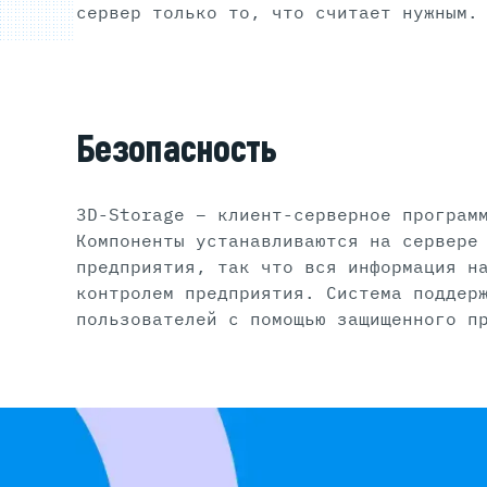
сервер только то, что считает нужным.
Безопасность
3D-Storage – клиент-серверное програм
Компоненты устанавливаются на сервере
предприятия, так что вся информация н
контролем предприятия. Система поддер
пользователей с помощью защищенного п