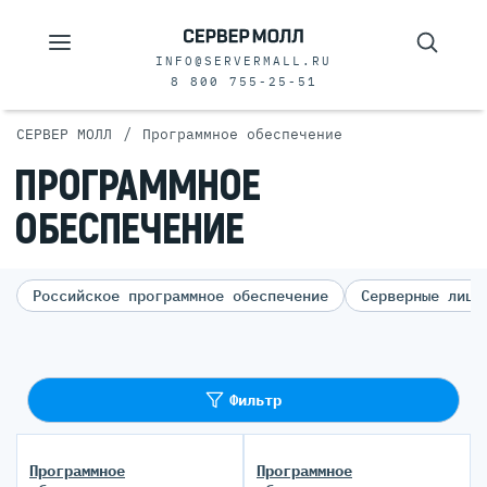
INFO@SERVERMALL.RU
8 800 755-25-51
/
СЕРВЕР МОЛЛ
Программное обеспечение
ПРОГРАММНОЕ
ОБЕСПЕЧЕНИЕ
Российское программное обеспечение
Серверные лице
Фильтр
Программное
Программное