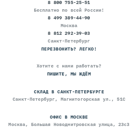
8 800 755-25-51
Бесплатно по всей России!
8 499 389-44-90
Москва
8 812 292-39-03
Санкт-Петербург
ПЕРЕЗВОНИТЬ? ЛЕГКО!
Хотите с нами работать?
ПИШИТЕ, МЫ ЖДЁМ
СКЛАД В САНКТ-ПЕТЕРБУРГЕ
Санкт-Петербург, Магнитогорская ул., 51С
ОФИС В МОСКВЕ
Москва, Большая Новодмитровская улица, 23с3