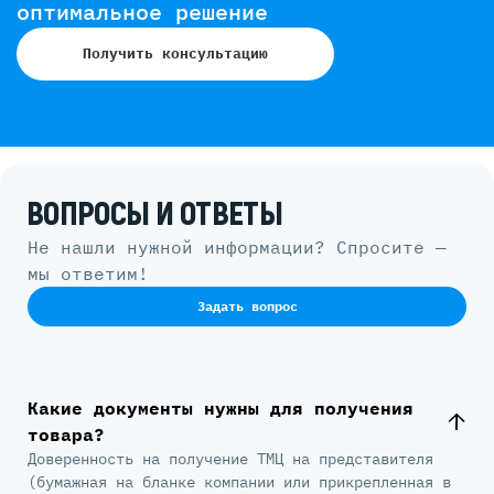
оптимальное решение
Получить консультацию
ВОПРОСЫ И ОТВЕТЫ
Не нашли нужной информации? Спросите —
мы ответим!
Задать вопрос
Какие документы нужны для получения
товара?
Доверенность на получение ТМЦ на представителя
(бумажная на бланке компании или прикрепленная в