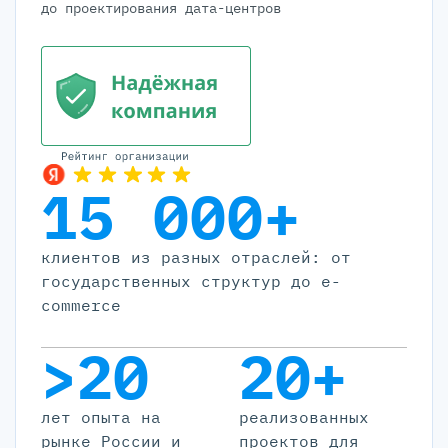
до проектирования дата-центров
15 000+
клиентов из разных отраслей: от
государственных структур до e-
commerce
>20
20+
лет опыта на
реализованных
рынке России и
проектов для