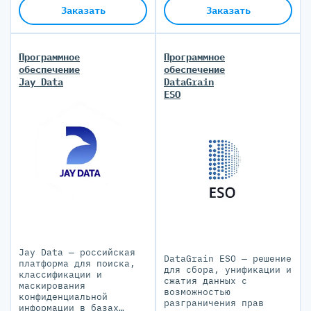
Заказать
Заказать
Программное
Программное
обеспечение
обеспечение
Jay Data
DataGrain
ESO
Jay Data — российская
DataGrain ESO — решение
платформа для поиска,
для сбора, унификации и
классификации и
сжатия данных с
маскирования
возможностью
конфиденциальной
разграничения прав
информации в базах