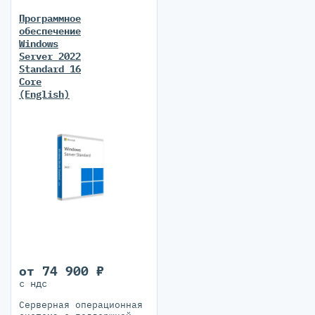
Программное
обеспечение
Windows
Server 2022
Standard 16
Core
(English)
от 74 900 ₽
с ндс
Серверная операционная