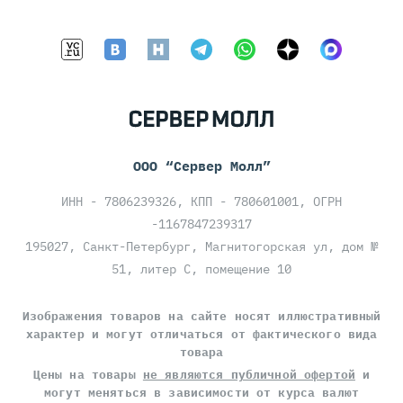
ООО “Сервер Молл”
ИНН - 7806239326, КПП - 780601001, ОГРН
-1167847239317
195027, Санкт-Петербург, Магнитогорская ул, дом №
51, литер С, помещение 10
Изображения товаров на сайте носят иллюстративный
характер и могут отличаться от фактического вида
товара
Цены на товары
не являются публичной офертой
и
могут меняться в зависимости от курса валют