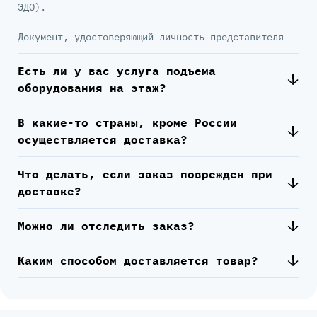
ЭДО).
Документ, удостоверяющий личность представителя
Есть ли у вас услуга подъема
оборудования на этаж?
В какие-то страны, кроме России
осуществляется доставка?
Что делать, если заказ поврежден при
доставке?
Можно ли отследить заказ?
Каким способом доставляется товар?