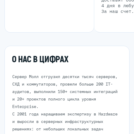
4 дня в люб
За наш счет
О НАС В ЦИФРАХ
Сервер Молл отгрузил десятки тысяч серверов,
СХД и коммутаторов, провели больше 200 IT-
аудитов, выполнили 150+ системных интеграций
и 20+ проектов полного цикла уровня
Enterprise.
С 2001 года наращиваем экспертизу в Hardware
и выросли в серверных инфраструктурных
решениях: от небольших локальных задач