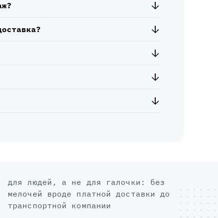
аж?
доставка?
для людей, а не для галочки: без
мелочей вроде платной доставки до
транспортной компании