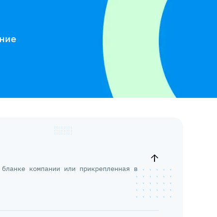
ние
 бланке компании или прикрепленная в