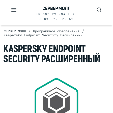
INFO@SERVERMALL.RU
8 800 755-25-51
/
/
СЕРВЕР МОЛЛ
Программное обеспечение
Kaspersky Endpoint Security Расширенный
KASPERSKY ENDPOINT
SECURITY РАСШИРЕННЫЙ