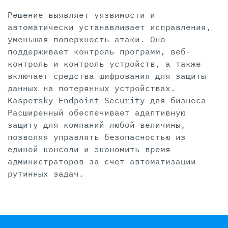
Решение выявляет уязвимости и
автоматически устанавливает исправления,
уменьшая поверхность атаки. Оно
поддерживает контроль программ, веб-
контроль и контроль устройств, а также
включает средства шифрования для защиты
данных на потерянных устройствах.
Kaspersky Endpoint Security для бизнеса
Расширенный обеспечивает адаптивную
защиту для компаний любой величины,
позволяя управлять безопасностью из
единой консоли и экономить время
администраторов за счет автоматизации
рутинных задач.