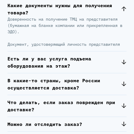
Какие документы нужны для получения
товара?
Доверенность на получение ТМЦ на представителя
(бумажная на бланке компании или прикрепленная в
ЭДО).
Документ, удостоверяющий личность представителя
Есть ли у вас услуга подъема
оборудования на этаж?
В какие-то страны, кроме России
осуществляется доставка?
Что делать, если заказ поврежден при
доставке?
Можно ли отследить заказ?