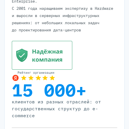
Enterprise.
С 2001 года наращиваем экспертизу в Hardware
и выросли в серверных инфраструктурных
решениях: от небольших локальных задач
до проектирования дата-центров
15 000+
клиентов из разных отраслей: от
государственных структур до e-
commerce