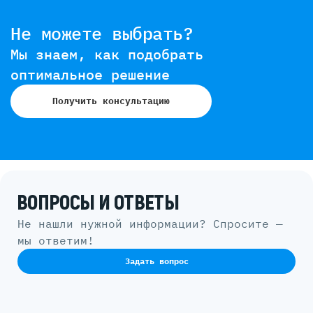
Не можете выбрать?
Мы знаем, как подобрать
оптимальное решение
Получить консультацию
ВОПРОСЫ И ОТВЕТЫ
Не нашли нужной информации? Спросите —
мы ответим!
Задать вопрос