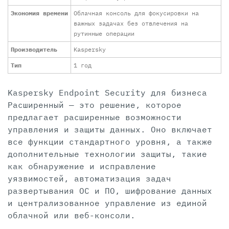
Экономия времени
Облачная консоль для фокусировки на
важных задачах без отвлечения на
рутинные операции
Производитель
Kaspersky
Тип
1 год
Kaspersky Endpoint Security для бизнеса
Расширенный — это решение, которое
предлагает расширенные возможности
управления и защиты данных. Оно включает
все функции стандартного уровня, а также
дополнительные технологии защиты, такие
как обнаружение и исправление
уязвимостей, автоматизация задач
развертывания ОС и ПО, шифрование данных
и централизованное управление из единой
облачной или веб-консоли.