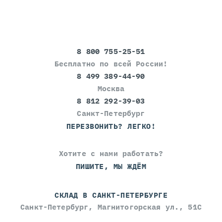
8 800 755-25-51
Бесплатно по всей России!
8 499 389-44-90
Москва
8 812 292-39-03
Санкт-Петербург
ПЕРЕЗВОНИТЬ? ЛЕГКО!
Хотите с нами работать?
ПИШИТЕ, МЫ ЖДЁМ
СКЛАД В САНКТ-ПЕТЕРБУРГЕ
Санкт-Петербург, Магнитогорская ул., 51С