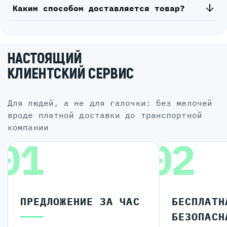
Каким способом доставляется товар?
НАСТОЯЩИЙ
КЛИЕНТСКИЙ СЕРВИС
для людей, а не для галочки: без мелочей
вроде платной доставки до транспортной
компании
01
02
ПРЕДЛОЖЕНИЕ ЗА ЧАС
БЕСПЛАТН
БЕЗОПАСН