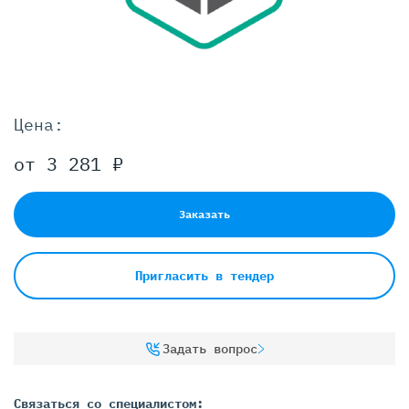
Цена:
от 3 281 ₽
Заказать
Пригласить в тендер
Задать вопрос
Связаться со специалистом: