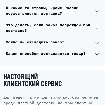
В какие-то страны, кроме России
осуществляется доставка?
Что делать, если заказ поврежден при
доставке?
Можно ли отследить заказ?
Каким способом доставляется товар?
НАСТОЯЩИЙ
КЛИЕНТСКИЙ СЕРВИС
для людей, а не для галочки: без мелочей
вроде платной доставки до транспортной