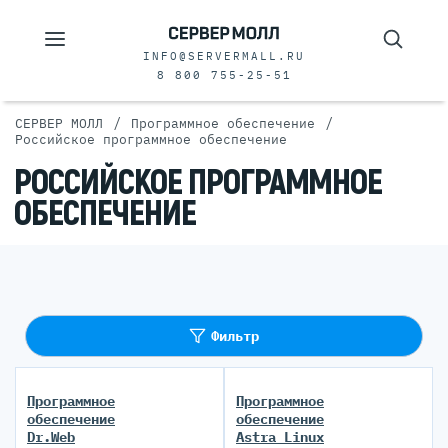
INFO@SERVERMALL.RU
8 800 755-25-51
/
/
СЕРВЕР МОЛЛ
Программное обеспечение
Российское программное обеспечение
РОССИЙСКОЕ ПРОГРАММНОЕ
ОБЕСПЕЧЕНИЕ
Фильтр
Программное
Программное
обеспечение
обеспечение
Dr.Web
Astra Linux