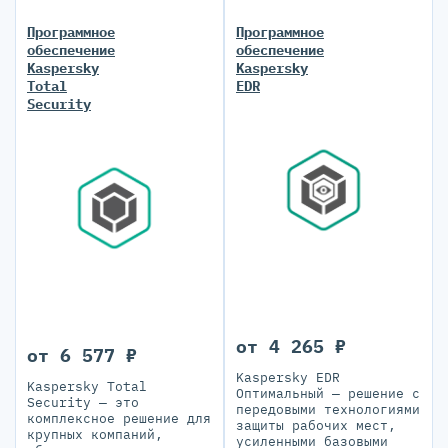
Программное
Программное
обеспечение
обеспечение
Kaspersky
Kaspersky
Total
EDR
Security
от 4 265 ₽
от 6 577 ₽
Kaspersky EDR
Kaspersky Total
Оптимальный — решение с
Security — это
передовыми технологиями
комплексное решение для
защиты рабочих мест,
крупных компаний,
усиленными базовыми