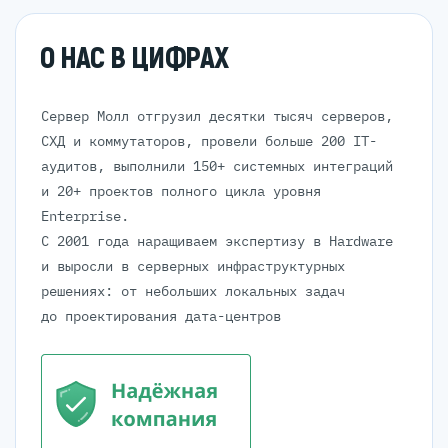
О НАС В ЦИФРАХ
Сервер Молл отгрузил десятки тысяч серверов,
СХД и коммутаторов, провели больше 200 IT-
аудитов, выполнили 150+ системных интеграций
и 20+ проектов полного цикла уровня
Enterprise.
С 2001 года наращиваем экспертизу в Hardware
и выросли в серверных инфраструктурных
решениях: от небольших локальных задач
до проектирования дата-центров