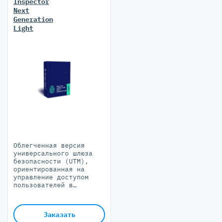
Inspector
Next
Generation
Light
Облегченная версия
универсального шлюза
безопасности (UTM),
ориентированная на
управление доступом
пользователей в
интернет
Заказать