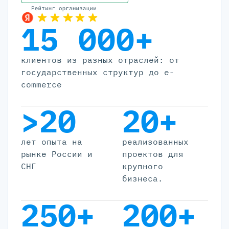
15 000+
клиентов из разных отраслей: от
государственных структур до e-
commerce
>20
20+
лет опыта на
реализованных
рынке России и
проектов для
СНГ
крупного
бизнеса.
250+
200+