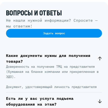
ВОПРОСЫ И ОТВЕТЫ
Не нашли нужной информации? Спросите —
мы ответим!
Задать вопрос
Какие документы нужны для получения
товара?
Доверенность на получение ТМЦ на представителя
(бумажная на бланке компании или прикрепленная в
ЭДО).
Документ, удостоверяющий личность представителя
Есть ли у вас услуга подъема
оборудования на этаж?