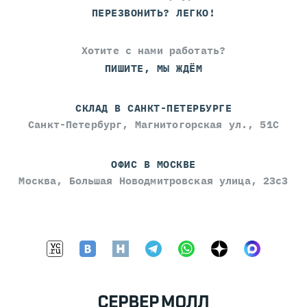
ПЕРЕЗВОНИТЬ? ЛЕГКО!
Хотите с нами работать?
ПИШИТЕ, МЫ ЖДЁМ
СКЛАД В САНКТ-ПЕТЕРБУРГЕ
Санкт-Петербург, Магнитогорская ул., 51С
ОФИС В МОСКВЕ
Москва, Большая Новодмитровская улица, 23с3