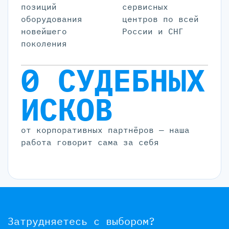
позиций
cервисных
оборудования
центров по всей
новейшего
России и СНГ
поколения
0 СУДЕБНЫХ
ИСКОВ
от корпоративных партнёров — наша
работа говорит сама за себя
Затрудняетесь с выбором?