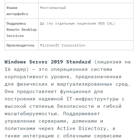
Языки
Многоязычный
интерфейса
Поддержка
Да (по отдельным лицензиям RDS CAL)
Remote Desktop
Services
Производитель
Microsoft Corporation
Windows Server 2019 Standard
(лицензия на
16 ядер) — это операционная система
корпоративного уровня, предназначенная
для физических и виртуализированных сред.
Она предоставляет функционал для
построения надежной IT-инфраструктуры с
высокой степенью безопасности и гибкой
масштабируемостью. Поддерживает
управление серверами, доменами и
политиками через Active Directory, а
также интеграцию с облачными сервисами