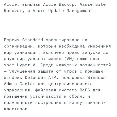
Azure, включая Azure Backup, Azure Site
Recovery и Azure Update Management.
Версия Standard ориентирована на
организации, которым необходима умеренная
виртуализация: включено право запуска до
двух виртуальных машин (VM) плюс один
хост Hyper-V. Среди ключевых возможностей
— улучшенная защита от угроз с помощью
Windows Defender ATP, поддержка Windows
Admin Center для централизованного
управления, файловая система ReFS для
повышения устойчивости к сбоям, и
возможности построения отказоустойчивых
кластеров.