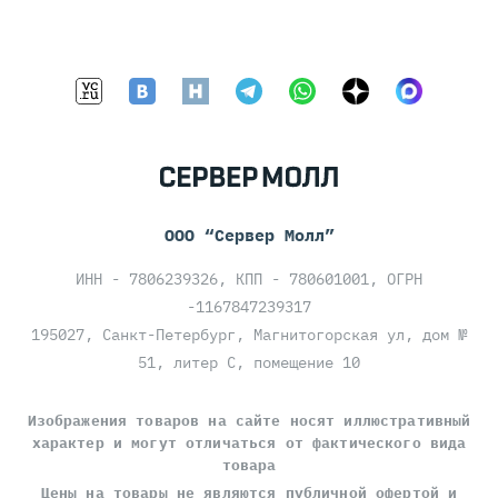
ООО “Сервер Молл”
ИНН - 7806239326, КПП - 780601001, ОГРН
-1167847239317
195027, Санкт-Петербург, Магнитогорская ул, дом №
51, литер С, помещение 10
Изображения товаров на сайте носят иллюстративный
характер и могут отличаться от фактического вида
товара
Цены на товары
не являются публичной офертой
и