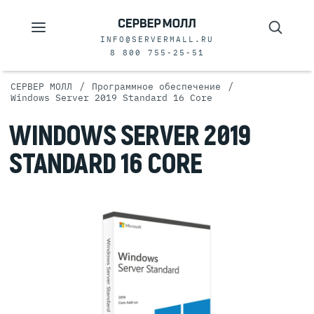
INFO@SERVERMALL.RU
8 800 755-25-51
/
/
СЕРВЕР МОЛЛ
Программное обеспечение
Windows Server 2019 Standard 16 Core
WINDOWS SERVER 2019
STANDARD 16 CORE