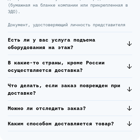
(бумажная на бланке компании или прикрепленная в
ЭДО).
Документ, удостоверяющий личность представителя
Есть ли у вас услуга подъема
оборудования на этаж?
В какие-то страны, кроме России
осуществляется доставка?
Что делать, если заказ поврежден при
доставке?
Можно ли отследить заказ?
Каким способом доставляется товар?