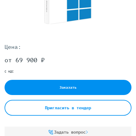
Цена:
от 69 900 ₽
С НДС
Заказать
Пригласить в тендер
Задать вопрос