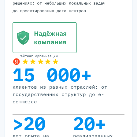
решениях: от небольших локальных задач
до проектирования дата-центров
15 000+
клиентов из разных отраслей: от
государственных структур до e-
commerce
>20
20+
лет опыта на
реализованных