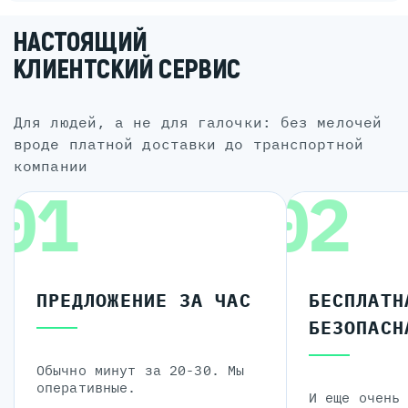
НАСТОЯЩИЙ
КЛИЕНТСКИЙ СЕРВИС
для людей, а не для галочки: без мелочей
вроде платной доставки до транспортной
компании
01
02
ПРЕДЛОЖЕНИЕ ЗА ЧАС
БЕСПЛАТН
БЕЗОПАСН
Обычно минут за 20-30. Мы
оперативные.
И еще очень