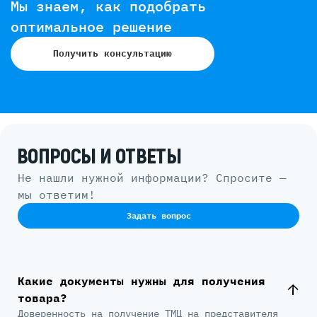
Мы знаем, как подобрать
оптимальное решение
Получить консультацию
ВОПРОСЫ И ОТВЕТЫ
Не нашли нужной информации? Спросите —
мы ответим!
Задать вопрос
Какие документы нужны для получения
товара?
Доверенность на получение ТМЦ на представителя