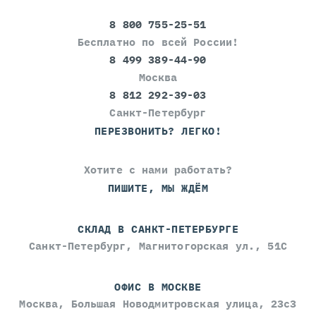
8 800 755-25-51
Бесплатно по всей России!
8 499 389-44-90
Москва
8 812 292-39-03
Санкт-Петербург
ПЕРЕЗВОНИТЬ? ЛЕГКО!
Хотите с нами работать?
ПИШИТЕ, МЫ ЖДЁМ
СКЛАД В САНКТ-ПЕТЕРБУРГЕ
Санкт-Петербург, Магнитогорская ул., 51С
ОФИС В МОСКВЕ
Москва, Большая Новодмитровская улица, 23с3