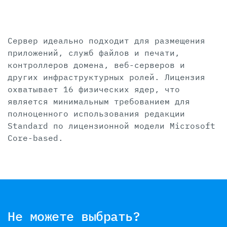
Сервер идеально подходит для размещения
приложений, служб файлов и печати,
контроллеров домена, веб-серверов и
других инфраструктурных ролей. Лицензия
охватывает 16 физических ядер, что
является минимальным требованием для
полноценного использования редакции
Standard по лицензионной модели Microsoft
Core-based.
Не можете выбрать?