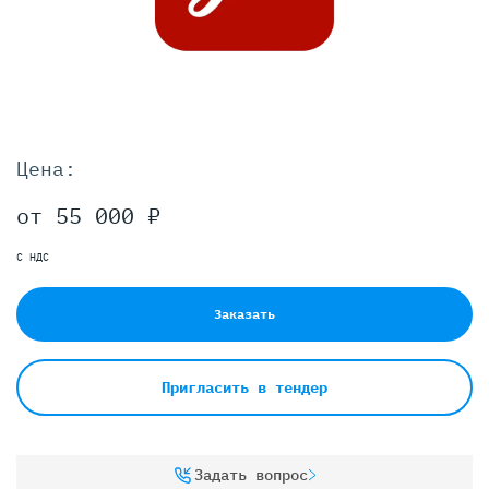
Цена:
от 55 000 ₽
С НДС
Заказать
Пригласить в тендер
Задать вопрос