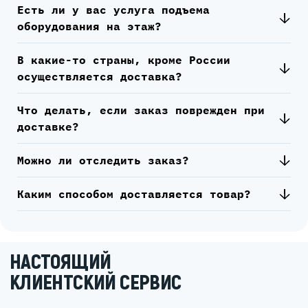
Есть ли у вас услуга подъема
оборудования на этаж?
В какие-то страны, кроме России
осуществляется доставка?
Что делать, если заказ поврежден при
доставке?
Можно ли отследить заказ?
Каким способом доставляется товар?
НАСТОЯЩИЙ
КЛИЕНТСКИЙ СЕРВИС