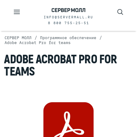
INFO@SERVERMALL.RU
8 800 755-25-51
/
/
СЕРВЕР МОЛЛ
Программное обеспечение
Adobe Acrobat Pro for teams
ADOBE ACROBAT PRO FOR
TEAMS