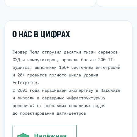
О НАС В ЦИФРАХ
Сервер Молл отгрузил десятки тысяч серверов,
СХД и коммутаторов, провели больше 200 IT-
аудитов, выполнили 150+ системных интеграций
и 20+ проектов полного цикла уровня
Enterprise.
С 2001 года наращиваем экспертизу в Hardware
и выросли в серверных инфраструктурных
решениях: от небольших локальных задач
до проектирования дата-центров