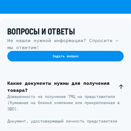
ВОПРОСЫ И ОТВЕТЫ
Не нашли нужной информации? Спросите —
мы ответим!
Задать вопрос
Какие документы нужны для получения
товара?
Доверенность на получение ТМЦ на представителя
(бумажная на бланке компании или прикрепленная в
ЭДО).
Документ, удостоверяющий личность представителя