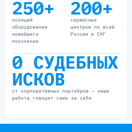
250+
200+
позиций
cервисных
оборудования
центров по всей
новейшего
России и СНГ
поколения
0 СУДЕБНЫХ
ИСКОВ
от корпоративных партнёров — наша
работа говорит сама за себя