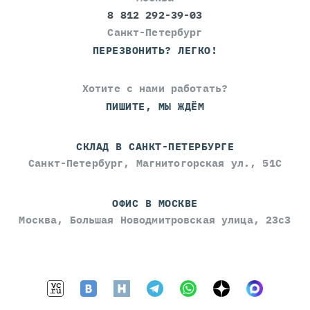
8 812 292-39-03
Санкт-Петербург
ПЕРЕЗВОНИТЬ? ЛЕГКО!
Хотите с нами работать?
ПИШИТЕ, МЫ ЖДЁМ
СКЛАД В САНКТ-ПЕТЕРБУРГЕ
Санкт-Петербург, Магнитогорская ул., 51С
ОФИС В МОСКВЕ
Москва, Большая Новодмитровская улица, 23с3