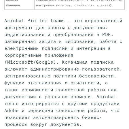
функции
настройка политик, отчётность и e-sign
Acrobat Pro for teams — это корпоративный
инструмент для работы с документами:
редактирование и преобразование в PDF,
расширенная защита и шифрование, работа с
электронными подписями и интеграции в
корпоративные приложения
(Microsoft/Google). Командная подписка
включает администрирование пользователей,
централизованные политики безопасности,
функции отслеживания и отчётности, а
также возможности совместной работы над
документами в реальном времени. Acrobat
тесно интегрируется с другими продуктами
Adobe и сервисами совместной работы, что
позволяет автоматизировать бизнес-
процессы вокруг документов.