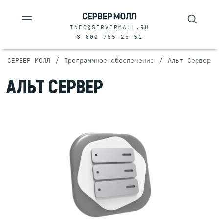
INFO@SERVERMALL.RU
8 800 755-25-51
/
/
СЕРВЕР МОЛЛ
Программное обеспечение
Альт Сервер
АЛЬТ СЕРВЕР