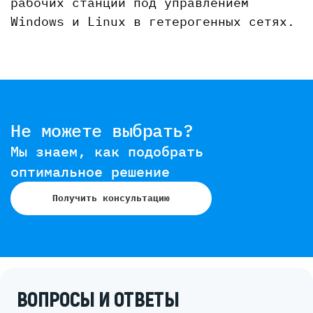
рабочих станций под управлением
Windows и Linux в гетерогенных сетях.
Не можете выбрать?
Мы знаем, как подобрать
оптимальное решение
Получить консультацию
ВОПРОСЫ И ОТВЕТЫ