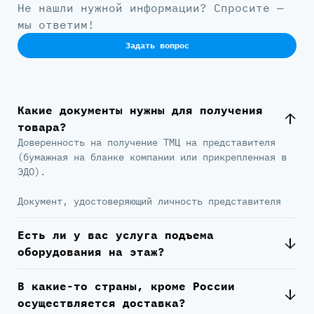
Не нашли нужной информации? Спросите —
мы ответим!
Задать вопрос
Какие документы нужны для получения
товара?
Доверенность на получение ТМЦ на представителя
(бумажная на бланке компании или прикрепленная в
ЭДО).
Документ, удостоверяющий личность представителя
Есть ли у вас услуга подъема
оборудования на этаж?
В какие-то страны, кроме России
осуществляется доставка?