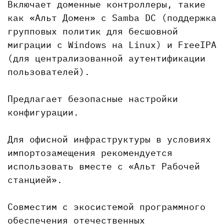
Включает доменные контроллеры, такие
как «Альт Домен» с Samba DC (поддержка
групповых политик для бесшовной
миграции с Windows на Linux) и FreeIPA
(для централизованной аутентификации
пользователей).
Предлагает безопасные настройки
конфигурации.
Для офисной инфраструктуры в условиях
импортозамещения рекомендуется
использовать вместе с «Альт Рабочей
станцией».
Совместим с экосистемой программного
обеспечения отечественных