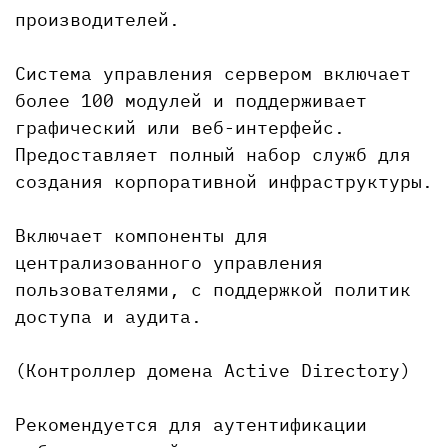
производителей.
Система управления сервером включает
более 100 модулей и поддерживает
графический или веб-интерфейс.
Предоставляет полный набор служб для
создания корпоративной инфраструктуры.
Включает компоненты для
централизованного управления
пользователями, с поддержкой политик
доступа и аудита.
(Контроллер домена Active Directory)
Рекомендуется для аутентификации