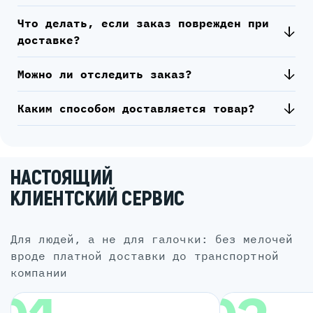
Что делать, если заказ поврежден при
доставке?
Можно ли отследить заказ?
Каким способом доставляется товар?
НАСТОЯЩИЙ
КЛИЕНТСКИЙ СЕРВИС
для людей, а не для галочки: без мелочей
вроде платной доставки до транспортной
компании