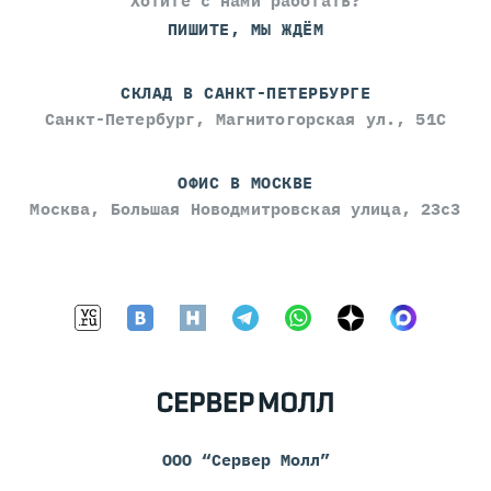
Хотите с нами работать?
ПИШИТЕ, МЫ ЖДЁМ
СКЛАД В САНКТ-ПЕТЕРБУРГЕ
Санкт-Петербург, Магнитогорская ул., 51С
ОФИС В МОСКВЕ
Москва, Большая Новодмитровская улица, 23с3
ООО “Сервер Молл”