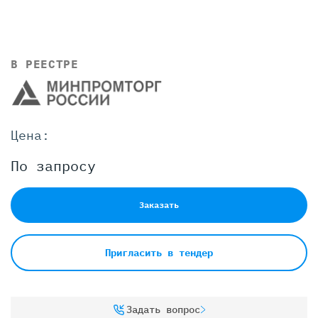
В РЕЕСТРЕ
Цена:
По запросу
Заказать
Пригласить в тендер
Задать вопрос