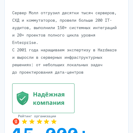
Сервер Молл отгрузил десятки тысяч серверов,
СХД и коммутаторов, провели больше 200 IT-
аудитов, выполнили 150+ системных интеграций
и 20+ проектов полного цикла уровня
Enterprise.
С 2001 года наращиваем экспертизу в Hardware
и выросли в серверных инфраструктурных
решениях: от небольших локальных задач
до проектирования дата-центров