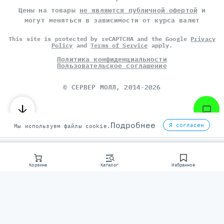
Цены на товары
не являются публичной офертой
и
могут меняться в зависимости от курса валют
This site is protected by reCAPTCHA and the Google
Privacy
Policy
and
Terms of Service
apply.
Политика конфиденциальности
Пользовательское соглашение
©
СЕРВЕР МОЛЛ
, 2014-2026
Подробнее
Я согласен
Мы используем файлы cookie.
Корзина
Каталог
Избранное