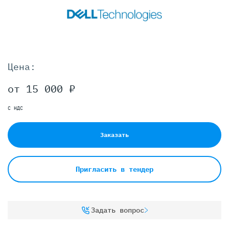
Цена:
от 15 000 ₽
С НДС
Заказать
Пригласить в тендер
Задать вопрос