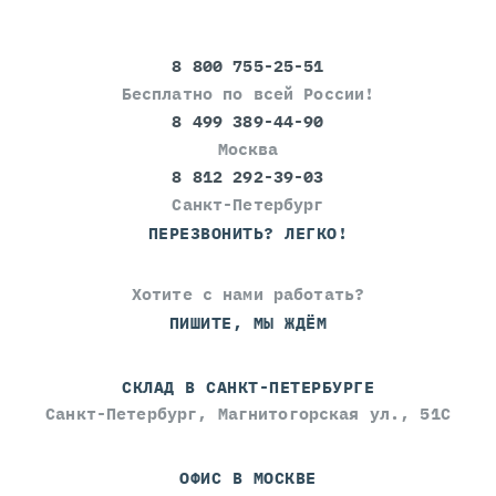
8 800 755-25-51
Бесплатно по всей России!
8 499 389-44-90
Москва
8 812 292-39-03
Санкт-Петербург
ПЕРЕЗВОНИТЬ? ЛЕГКО!
Хотите с нами работать?
ПИШИТЕ, МЫ ЖДЁМ
СКЛАД В САНКТ-ПЕТЕРБУРГЕ
Санкт-Петербург, Магнитогорская ул., 51С
ОФИС В МОСКВЕ