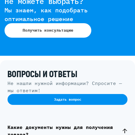
Не можете выбрать?
Мы знаем, как подобрать
оптимальное решение
Получить консультацию
ВОПРОСЫ И ОТВЕТЫ
Не нашли нужной информации? Спросите —
мы ответим!
Задать вопрос
Какие документы нужны для получения
товара?