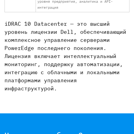
уровня предприятия, аналитика и API-
интеграция
iDRAC 10 Datacenter — это высший
уровень лицензии Dell, обеспечивающий
комплексное управление серверами
PowerEdge последнего поколения.
Лицензия включает интеллектуальный
мониторинг, поддержку автоматизации,
интеграцию с облачными и локальными
платформами управления
инфраструктурой.