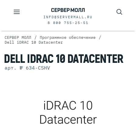
INFO@SERVERMALL.RU
8 800 755-25-51
/
/
СЕРВЕР МОЛЛ
Программное обеспечение
Dell iDRAC 10 Datacenter
DELL IDRAC 10 DATACENTER
арт. № 634-CSHV