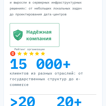
и выросли в серверных инфраструктурных
решениях: от небольших локальных задач
до проектирования дата-центров
15 000+
клиентов из разных отраслей: от
государственных структур до e-
commerce
>20
20+