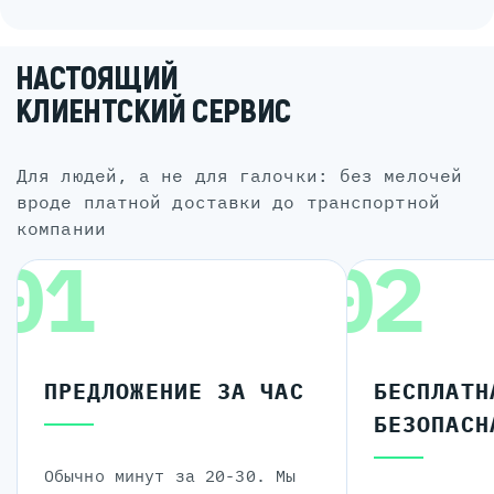
НАСТОЯЩИЙ
КЛИЕНТСКИЙ СЕРВИС
для людей, а не для галочки: без мелочей
вроде платной доставки до транспортной
компании
01
02
ПРЕДЛОЖЕНИЕ ЗА ЧАС
БЕСПЛАТН
БЕЗОПАСН
Обычно минут за 20-30. Мы