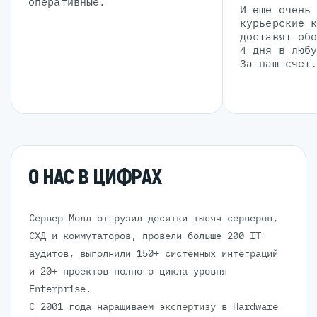
оперативные.
И еще очень
курьерские 
доставят об
4 дня в люб
За наш счет
О НАС В ЦИФРАХ
Сервер Молл отгрузил десятки тысяч серверов,
СХД и коммутаторов, провели больше 200 IT-
аудитов, выполнили 150+ системных интеграций
и 20+ проектов полного цикла уровня
Enterprise.
С 2001 года наращиваем экспертизу в Hardware