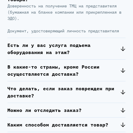
Доверенность на получение ТМЦ на представителя
(бумажная на бланке компании или прикрепленная в
ЭДО).
Документ, удостоверяющий личность представителя
Есть ли у вас услуга подъема
оборудования на этаж?
В какие-то страны, кроме России
осуществляется доставка?
Что делать, если заказ поврежден при
доставке?
Можно ли отследить заказ?
Каким способом доставляется товар?