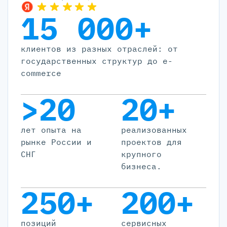
15 000+
клиентов из разных отраслей: от
государственных структур до e-
commerce
>20
20+
лет опыта на
реализованных
рынке России и
проектов для
СНГ
крупного
бизнеса.
250+
200+
позиций
cервисных