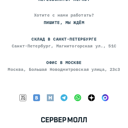
Хотите с нами работать?
ПИШИТЕ, МЫ ЖДЁМ
СКЛАД В САНКТ-ПЕТЕРБУРГЕ
Санкт-Петербург, Магнитогорская ул., 51С
ОФИС В МОСКВЕ
Москва, Большая Новодмитровская улица, 23с3