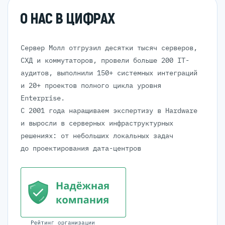
О НАС В ЦИФРАХ
Сервер Молл отгрузил десятки тысяч серверов,
СХД и коммутаторов, провели больше 200 IT-
аудитов, выполнили 150+ системных интеграций
и 20+ проектов полного цикла уровня
Enterprise.
С 2001 года наращиваем экспертизу в Hardware
и выросли в серверных инфраструктурных
решениях: от небольших локальных задач
до проектирования дата-центров