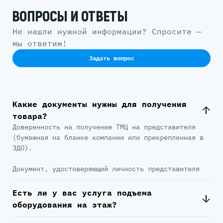
ВОПРОСЫ И ОТВЕТЫ
Не нашли нужной информации? Спросите —
мы ответим!
Задать вопрос
Какие документы нужны для получения
товара?
Доверенность на получение ТМЦ на представителя
(бумажная на бланке компании или прикрепленная в
ЭДО).
Документ, удостоверяющий личность представителя
Есть ли у вас услуга подъема
оборудования на этаж?