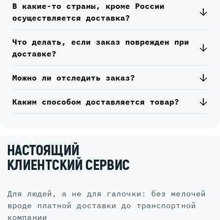
В какие-то страны, кроме России
осуществляется доставка?
Что делать, если заказ поврежден при
доставке?
Можно ли отследить заказ?
Каким способом доставляется товар?
НАСТОЯЩИЙ
КЛИЕНТСКИЙ СЕРВИС
для людей, а не для галочки: без мелочей
вроде платной доставки до транспортной
компании