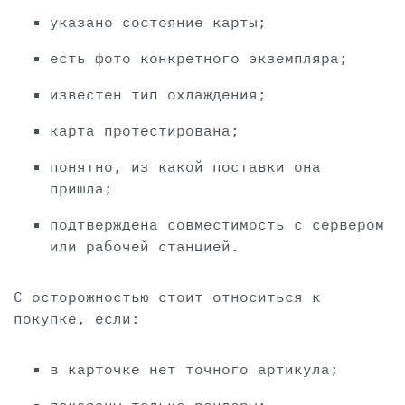
указано состояние карты;
есть фото конкретного экземпляра;
известен тип охлаждения;
карта протестирована;
понятно, из какой поставки она
пришла;
подтверждена совместимость с сервером
или рабочей станцией.
С осторожностью стоит относиться к
покупке, если:
в карточке нет точного артикула;