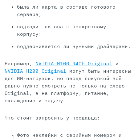
была ли карта в составе готового
сервера;
подходит ли она к конкретному
корпусу;
поддерживается ли нужными драйверами.
Например,
NVIDIA H100 94Gb Original
и
NVIDIA H200 Original
могут быть интересны
для ИИ-нагрузок, но перед покупкой всё
равно нужно смотреть не только на слово
Original, а на платформу, питание,
охлаждение и задачу.
Что стоит запросить у продавца:
Фото наклейки с серийным номером и