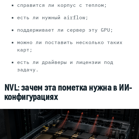
справится ли корпус с теплом;
есть ли нужный airflow;
поддерживает ли сервер эту GPU;
можно ли поставить несколько таких
карт;
есть ли драйверы и лицензии под
задачу.
NVL: зачем эта пометка нужна в ИИ-
конфигурациях