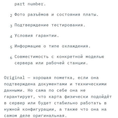
part number.
Фото разъёмов и состояния платы.
Подтверждение тестирования.
Условия гарантии.
Информацию о типе охлаждения.
Совместимость с конкретной моделью
сервера или рабочей станции.
Original — хорошая пометка, если она
подтверждена документами и техническими
данными. Но сама по себе она не
гарантирует, что карта физически подойдёт
в сервер или будет стабильно работать в
нужной конфигурации, а также что она на
самом деле оригинальная.