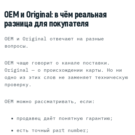
OEM и Original: в чём реальная
разница для покупателя
OEM и Original отвечают на разные
вопросы.
OEM чаще говорит о канале поставки.
Original — о происхождении карты. Но ни
одно из этих слов не заменяет техническую
проверку.
OEM можно рассматривать, если:
продавец даёт понятную гарантию;
есть точный part number;