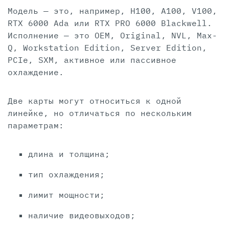
Модель — это, например, H100, A100, V100,
RTX 6000 Ada или RTX PRO 6000 Blackwell.
Исполнение — это OEM, Original, NVL, Max-
Q, Workstation Edition, Server Edition,
PCIe, SXM, активное или пассивное
охлаждение.
Две карты могут относиться к одной
линейке, но отличаться по нескольким
параметрам:
длина и толщина;
тип охлаждения;
лимит мощности;
наличие видеовыходов;