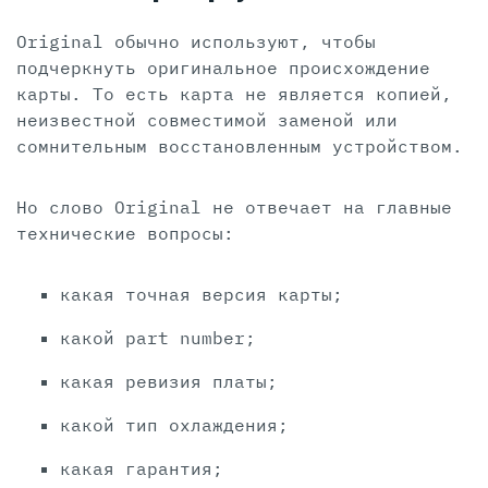
Original обычно используют, чтобы
подчеркнуть оригинальное происхождение
карты. То есть карта не является копией,
неизвестной совместимой заменой или
сомнительным восстановленным устройством.
Но слово Original не отвечает на главные
технические вопросы:
какая точная версия карты;
какой part number;
какая ревизия платы;
какой тип охлаждения;
какая гарантия;