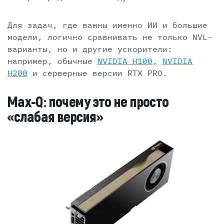
Для задач, где важны именно ИИ и большие
модели, логично сравнивать не только NVL-
варианты, но и другие ускорители:
например, обычные
NVIDIA H100
,
NVIDIA
H200
и серверные версии RTX PRO.
Max-Q: почему это не просто
«слабая версия»