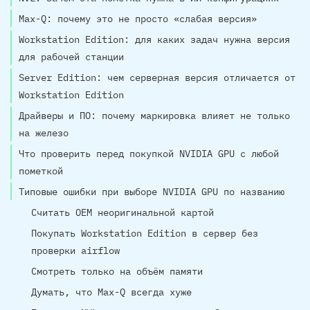
Max-Q: почему это не просто «слабая версия»
Workstation Edition: для каких задач нужна версия
для рабочей станции
Server Edition: чем серверная версия отличается от
Workstation Edition
Драйверы и ПО: почему маркировка влияет не только
на железо
Что проверить перед покупкой NVIDIA GPU с любой
пометкой
Типовые ошибки при выборе NVIDIA GPU по названию
Считать OEM неоригинальной картой
Покупать Workstation Edition в сервер без
проверки airflow
Смотреть только на объём памяти
Думать, что Max-Q всегда хуже