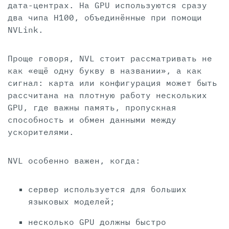
дата-центрах. На GPU используются сразу
два чипа H100, объединённые при помощи
NVLink.
Проще говоря, NVL стоит рассматривать не
как «ещё одну букву в названии», а как
сигнал: карта или конфигурация может быть
рассчитана на плотную работу нескольких
GPU, где важны память, пропускная
способность и обмен данными между
ускорителями.
NVL особенно важен, когда:
сервер используется для больших
языковых моделей;
несколько GPU должны быстро