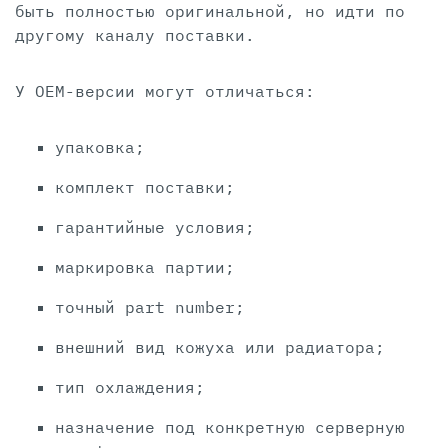
быть полностью оригинальной, но идти по
другому каналу поставки.
У OEM-версии могут отличаться:
упаковка;
комплект поставки;
гарантийные условия;
маркировка партии;
точный part number;
внешний вид кожуха или радиатора;
тип охлаждения;
назначение под конкретную серверную