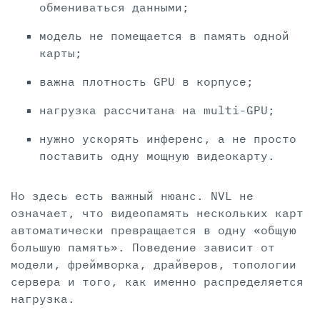
обмениваться данными;
модель не помещается в память одной
карты;
важна плотность GPU в корпусе;
нагрузка рассчитана на multi-GPU;
нужно ускорять инференс, а не просто
поставить одну мощную видеокарту.
Но здесь есть важный нюанс. NVL не
означает, что видеопамять нескольких карт
автоматически превращается в одну «общую
большую память». Поведение зависит от
модели, фреймворка, драйверов, топологии
сервера и того, как именно распределяется
нагрузка.