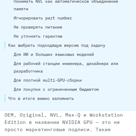
Понимать NVL как автоматическое объединение
памяти
Игнорировать part number
Не проверять питание
Не уточнять гарантию
Как выбрать подходящую версию под задачу
Для ИИ и больших языковых моделей
Для рабочей станции инженера, дизайнера или
разработчика
Для плотной multi-GPU-сборки
Для покупки с ограниченным бюджетом
Что в итоге важно запомнить
OEM, Original, NVL, Max-Q и Workstation
Edition в названии NVIDIA GPU — это не
просто маркетинговые подписи. Такие