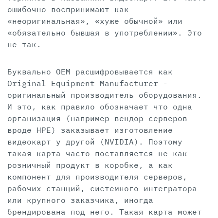
ошибочно воспринимают как
«неоригинальная», «хуже обычной» или
«обязательно бывшая в употреблении». Это
не так.
Буквально OEM расшифровывается как
Original Equipment Manufacturer -
оригинальный производитель оборудования.
И это, как правило обозначает что одна
организация (например вендор серверов
вроде HPE) заказывает изготовление
видеокарт у другой (NVIDIA). Поэтому
такая карта часто поставляется не как
розничный продукт в коробке, а как
компонент для производителя серверов,
рабочих станций, системного интегратора
или крупного заказчика, иногда
брендирована под него. Такая карта может