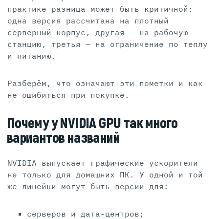
практике разница может быть критичной:
одна версия рассчитана на плотный
серверный корпус, другая — на рабочую
станцию, третья — на ограничение по теплу
и питанию.
Разберём, что означают эти пометки и как
не ошибиться при покупке.
Почему у NVIDIA GPU так много
вариантов названий
NVIDIA выпускает графические ускорители
не только для домашних ПК. У одной и той
же линейки могут быть версии для:
серверов и дата-центров;