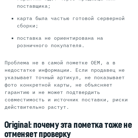
поставщика;
карта была частью готовой серверной
сборки;
поставка не ориентирована на
розничного покупателя.
Проблема не в самой пометке OEM, а в
недостатке информации. Если продавец не
указывает точный артикул, не показывает
фото конкретной карты, не объясняет
гарантию и не может подтвердить
совместимость и источник поставки, риски
действительно растут.
Original: почему эта пометка тоже не
отменяет проверку