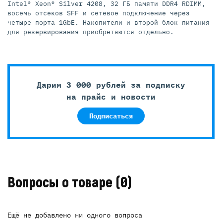
Intel® Xeon® Silver 4208, 32 ГБ памяти DDR4 RDIMM,
восемь отсеков SFF и сетевое подключение через
четыре порта 1GbE. Накопители и второй блок питания
для резервирования приобретаются отдельно.
Дарим 3 000 рублей за подписку
на прайс и новости
Подписаться
Вопросы о товаре
(0)
Ещё не добавлено ни одного вопроса