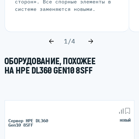
сторон». Все спорные элементы в
системе заменяются новыми.
1/4
ОБОРУДОВАНИЕ, ПОХОЖЕЕ
НА HPE DL360 GEN10 8SFF
Сервер HPE DL360
НОВЫЙ
Gen10 8SFF