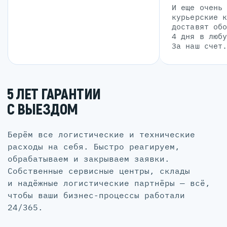
И еще очень
курьерские 
доставят об
4 дня в люб
За наш счет
5 ЛЕТ ГАРАНТИИ
С ВЫЕЗДОМ
Берём все логистические и технические
расходы на себя. Быстро реагируем,
обрабатываем и закрываем заявки.
Собственные сервисные центры, склады
и надёжные логистические партнёры — всё,
чтобы ваши бизнес-процессы работали
24/365.