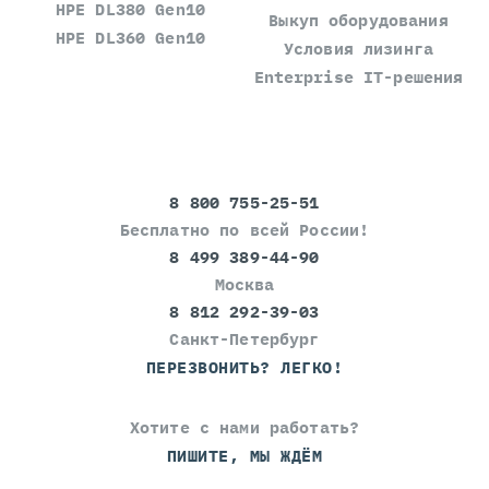
HPE DL380 Gen10
Выкуп оборудования
HPE DL360 Gen10
Условия лизинга
Enterprise IT-решения
8 800 755-25-51
Бесплатно по всей России!
8 499 389-44-90
Москва
8 812 292-39-03
Санкт-Петербург
ПЕРЕЗВОНИТЬ? ЛЕГКО!
Хотите с нами работать?
ПИШИТЕ, МЫ ЖДЁМ