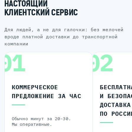
НАСТОЯЩИЙ
КЛИЕНТСКИЙ СЕРВИС
для людей, а не для галочки: без мелочей
вроде платной доставки до транспортной
компании
01
02
КОММЕРЧЕСКОЕ
БЕСПЛАТН
ПРЕДЛОЖЕНИЕ ЗА ЧАС
И БЕЗОПА
ДОСТАВКА
ПО РОССИ
Обычно минут за 20-30.
Мы оперативные.