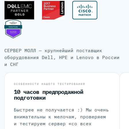
СЕРВЕР МОЛЛ — крупнейший поставщик
оборудования Dell, HPE и Lenovo в России
и СНГ
ОСОБЕННОСТИ НАШЕГО ТЕСТИРОВАНИЯ
10 часов предпродажной
подготовки
Быстрее не получается :) Мы очень
внимательны к мелочам, проверяем
и тестируем сервер «со всех