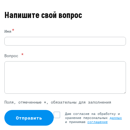
Напишите свой вопрос
*
Имя
*
Вопрос
Поля, отмеченные *, обязательны для заполнения
Даю согласие на обработку и
Отправить
хранение персональных
данных
и принимаю
соглашение