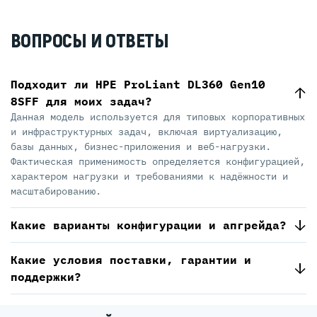
ВОПРОСЫ И ОТВЕТЫ
Подходит ли HPE ProLiant DL360 Gen10
8SFF для моих задач?
Данная модель используется для типовых корпоративных
и инфраструктурных задач, включая виртуализацию,
базы данных, бизнес-приложения и веб-нагрузки.
Фактическая применимость определяется конфигурацией,
характером нагрузки и требованиями к надёжности и
масштабированию.
Какие варианты конфигурации и апгрейда?
Какие условия поставки, гарантии и
поддержки?