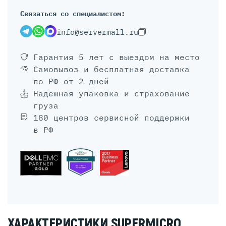
Связаться со специалистом:
info@servermall.ru
Гарантия 5 лет
с выездом на место
Самовывоз и бесплатная доставка
по РФ от 2 дней
Надежная упаковка и страхование
груза
180 центров сервисной поддержки
в РФ
ХАРАКТЕРИСТИКИ SUPERMICRO