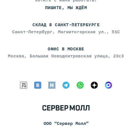
ПИШИТЕ, МЫ ЖДЁМ
СКЛАД В САНКТ-ПЕТЕРБУРГЕ
Санкт-Петербург, Магнитогорская ул., 51С
ОФИС В МОСКВЕ
Москва, Большая Новодмитровская улица, 23с3
ООО “Сервер Молл”