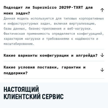
Подходит ли Supermicro 2029P-TXRT для
моих задач?
Данная модель используется для типовых корпоративных
и инфраструктурных задач, включая виртуализацию,
базы данных, бизнес-приложения и веб-нагрузки.
Фактическая применимость определяется конфигурацией,
характером нагрузки и требованиями к надёжности и
масштабированию.
Какие варианты конфигурации и апгрейда?
Какие условия поставки, гарантии и
поддержки?
НАСТОЯЩИЙ
КЛИЕНТСКИЙ СЕРВИС