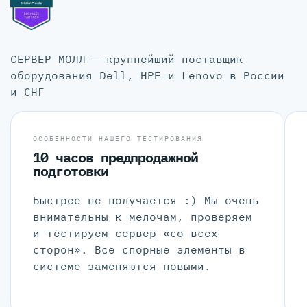
СЕРВЕР МОЛЛ — крупнейший поставщик
оборудования Dell, HPE и Lenovo в России
и СНГ
ОСОБЕННОСТИ НАШЕГО ТЕСТИРОВАНИЯ
10 часов предпродажной
подготовки
Быстрее не получается :) Мы очень
внимательны к мелочам, проверяем
и тестируем сервер «со всех
сторон». Все спорные элементы в
системе заменяются новыми.