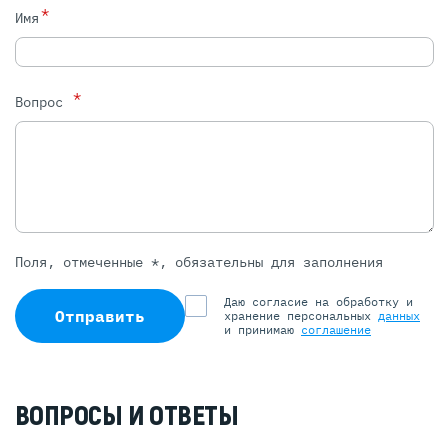
*
Имя
*
Вопрос
Поля, отмеченные *, обязательны для заполнения
Даю согласие на обработку и
Отправить
хранение персональных
данных
и принимаю
соглашение
ВОПРОСЫ И ОТВЕТЫ