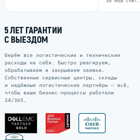
За наш счет
5 ЛЕТ ГАРАНТИИ
С ВЫЕЗДОМ
Берём все логистические и технические
расходы на себя. Быстро реагируем,
обрабатываем и закрываем заявки.
Собственные сервисные центры, склады
и надёжные логистические партнёры — всё,
чтобы ваши бизнес-процессы работали
24/365.