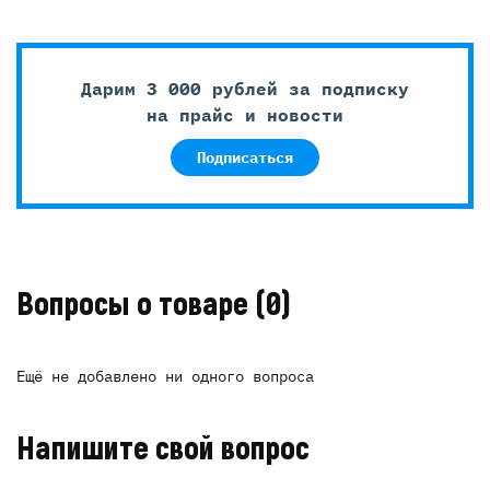
Дарим 3 000 рублей за подписку
на прайс и новости
Подписаться
Вопросы о товаре
(0)
Ещё не добавлено ни одного вопроса
Напишите свой вопрос