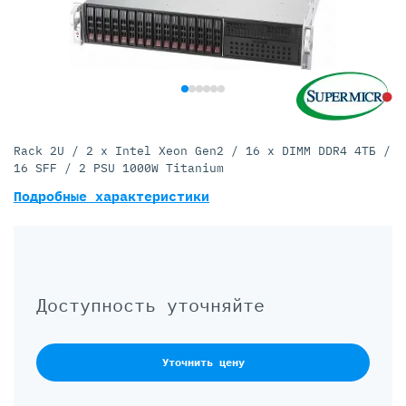
Rack 2U / 2 x Intel Xeon Gen2 / 16 x DIMM DDR4 4TБ /
16 SFF / 2 PSU 1000W Titanium
Подробные характеристики
Доступность уточняйте
Уточнить цену