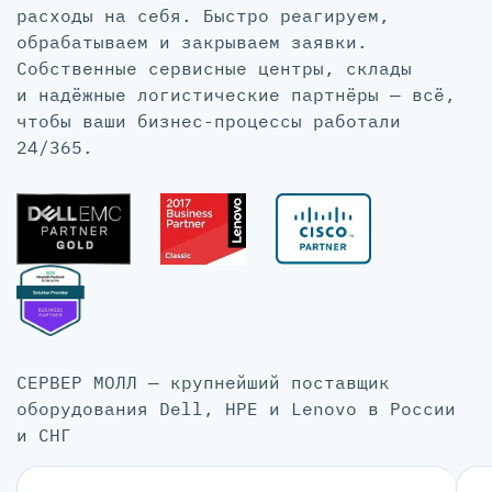
расходы на себя. Быстро реагируем,
обрабатываем и закрываем заявки.
Собственные сервисные центры, склады
и надёжные логистические партнёры — всё,
чтобы ваши бизнес-процессы работали
24/365.
СЕРВЕР МОЛЛ — крупнейший поставщик
оборудования Dell, HPE и Lenovo в России
и СНГ