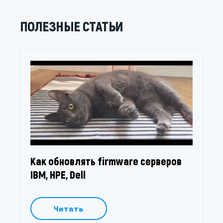
ПОЛЕЗНЫЕ СТАТЬИ
Как обновлять firmware серверов
IBM, HPE, Dell
Читать