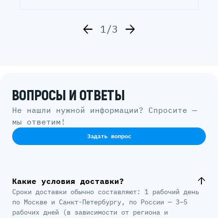
1/3
ВОПРОСЫ И ОТВЕТЫ
Не нашли нужной информации? Спросите —
мы ответим!
Задать вопрос
Какие условия доставки?
Сроки доставки обычно составляют: 1 рабочий день
по Москве и Санкт-Петербургу, по России — 3–5
рабочих дней (в зависимости от региона и