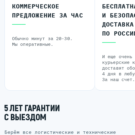
КОММЕРЧЕСКОЕ
БЕСПЛАТН
ПРЕДЛОЖЕНИЕ ЗА ЧАС
И БЕЗОПА
ДОСТАВКА
ПО РОССИ
Обычно минут за 20-30.
Мы оперативные.
И еще очень
курьерские 
доставят об
4 дня в люб
За наш счет
5 ЛЕТ ГАРАНТИИ
С ВЫЕЗДОМ
Берём все логистические и технические