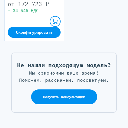
от
172 723
₽
+
34 545
НДС
Сконфигурировать
Не нашли подходящую модель?
Мы сэкономим ваше время!
Поможем, расскажем, посоветуем.
Получить консультацию