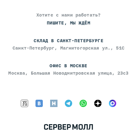
Хотите с нами работать?
ПИШИТЕ, МЫ ЖДЁМ
СКЛАД В САНКТ-ПЕТЕРБУРГЕ
Санкт-Петербург, Магнитогорская ул., 51С
ОФИС В МОСКВЕ
Москва, Большая Новодмитровская улица, 23с3