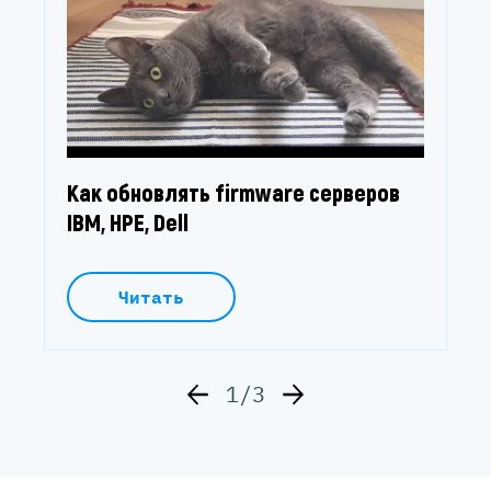
Как обновлять firmware серверов
IBM, HPE, Dell
Читать
1/3