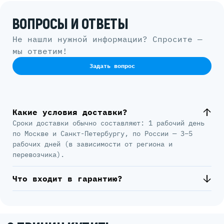
ВОПРОСЫ И ОТВЕТЫ
Не нашли нужной информации? Спросите —
мы ответим!
Задать вопрос
Какие условия доставки?
Сроки доставки обычно составляют: 1 рабочий день
по Москве и Санкт-Петербургу, по России — 3–5
рабочих дней (в зависимости от региона и
перевозчика).
Что входит в гарантию?