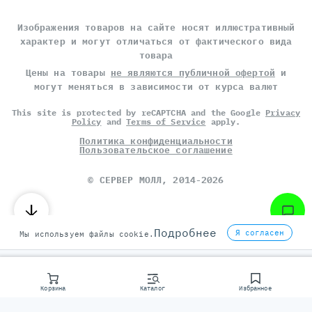
Изображения товаров на сайте носят иллюстративный
характер и могут отличаться от фактического вида
товара
Цены на товары
не являются публичной офертой
и
могут меняться в зависимости от курса валют
This site is protected by reCAPTCHA and the Google
Privacy
Policy
and
Terms of Service
apply.
Политика конфиденциальности
Пользовательское соглашение
©
СЕРВЕР МОЛЛ
, 2014-2026
Подробнее
Я согласен
Мы используем файлы cookie.
Корзина
Каталог
Избранное