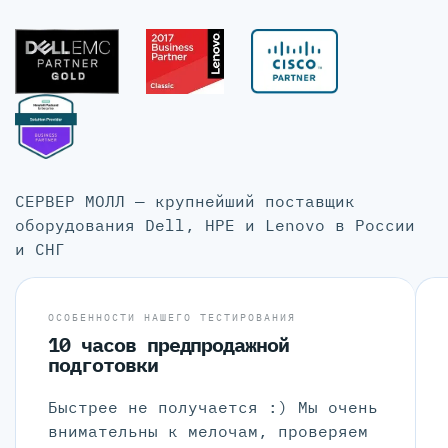
СЕРВЕР МОЛЛ — крупнейший поставщик
оборудования Dell, HPE и Lenovo в России
и СНГ
ОСОБЕННОСТИ НАШЕГО ТЕСТИРОВАНИЯ
10 часов предпродажной
подготовки
Быстрее не получается :) Мы очень
внимательны к мелочам, проверяем