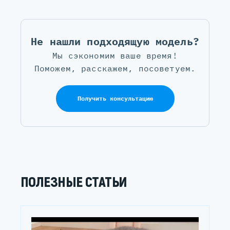
Не нашли подходящую модель?
Мы сэкономим ваше время!
Поможем, расскажем, посоветуем.
Получить консультацию
ПОЛЕЗНЫЕ СТАТЬИ