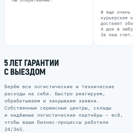
И еще очень
курьерские 
доставят об
4 дня в люб
За наш счет
5 ЛЕТ ГАРАНТИИ
С ВЫЕЗДОМ
Берём все логистические и технические
расходы на себя. Быстро реагируем,
обрабатываем и закрываем заявки.
Собственные сервисные центры, склады
и надёжные логистические партнёры — всё,
чтобы ваши бизнес-процессы работали
24/365.