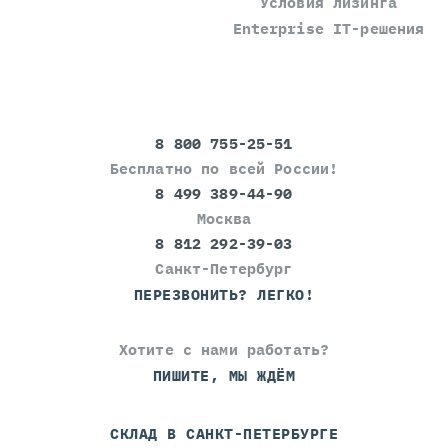
Условия лизинга
Enterprise IT-решения
8 800 755-25-51
Бесплатно по всей России!
8 499 389-44-90
Москва
8 812 292-39-03
Санкт-Петербург
ПЕРЕЗВОНИТЬ? ЛЕГКО!
Хотите с нами работать?
ПИШИТЕ, МЫ ЖДЁМ
СКЛАД В САНКТ-ПЕТЕРБУРГЕ