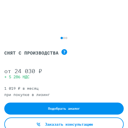
?
СНЯТ С ПРОИЗВОДСТВА
от
24 030 ₽
+ 5 286 НДС
1 019 ₽ в месяц
при покупке в лизинг
Подобрать аналог
Заказать консультацию