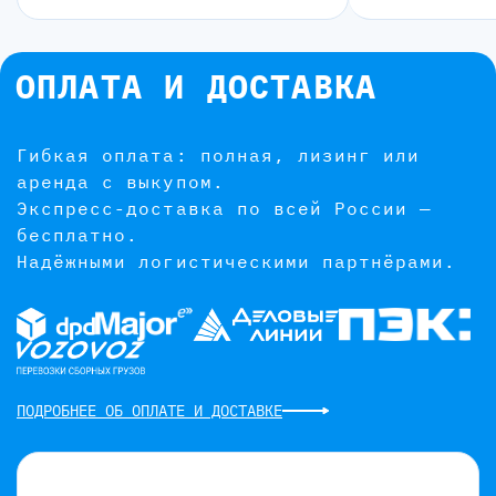
ОПЛАТА И ДОСТАВКА
Гибкая оплата: полная, лизинг или
аренда с выкупом.
Экспресс-доставка по всей России —
бесплатно.
Надёжными логистическими партнёрами.
ПОДРОБНЕЕ ОБ ОПЛАТЕ И ДОСТАВКЕ