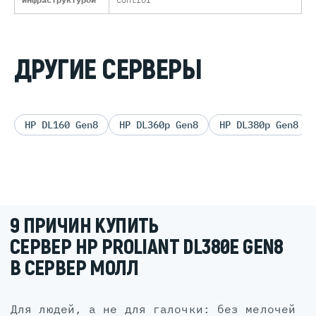
ДРУГИЕ СЕРВЕРЫ
HP DL160 Gen8
HP DL360p Gen8
HP DL380p Gen8
9 ПРИЧИН КУПИТЬ
СЕРВЕР HP PROLIANT DL380E GEN8
В СЕРВЕР МОЛЛ
для людей, а не для галочки: без мелочей