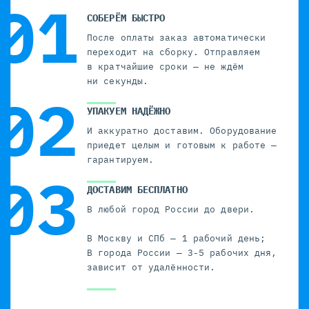
СОБЕРЁМ БЫСТРО
После оплаты заказ автоматически
переходит на сборку. Отправляем
в кратчайшие сроки — не ждём
ни секунды.
УПАКУЕМ НАДЁЖНО
И аккуратно доставим. Оборудование
приедет целым и готовым к работе —
гарантируем.
ДОСТАВИМ БЕСПЛАТНО
В любой город России до двери.
В Москву и СПб — 1 рабочий день;
В города России — 3-5 рабочих дня,
зависит от удалённости.