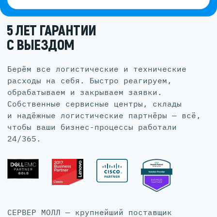
5 ЛЕТ ГАРАНТИИ
С ВЫЕЗДОМ
Берём все логистические и технические
расходы на себя. Быстро реагируем,
обрабатываем и закрываем заявки.
Собственные сервисные центры, склады
и надёжные логистические партнёры — всё,
чтобы ваши бизнес-процессы работали
24/365.
СЕРВЕР МОЛЛ — крупнейший поставщик