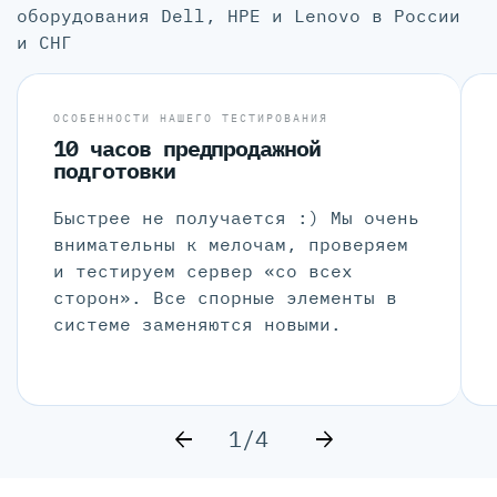
оборудования Dell, HPE и Lenovo в России
и СНГ
ОСОБЕННОСТИ НАШЕГО ТЕСТИРОВАНИЯ
10 часов предпродажной
подготовки
Быстрее не получается :) Мы очень
внимательны к мелочам, проверяем
и тестируем сервер «со всех
сторон». Все спорные элементы в
системе заменяются новыми.
1/4