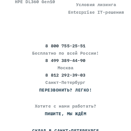
HPE DL360 Gen10
Условия лизинга
Enterprise IT-решения
8 800 755-25-51
Бесплатно по всей России!
8 499 389-44-90
Москва
8 812 292-39-03
Санкт-Петербург
ПЕРЕЗВОНИТЬ? ЛЕГКО!
Хотите с нами работать?
ПИШИТЕ, МЫ ЖДЁМ
СКЛАД В САНКТ-ПЕТЕРБУРГЕ