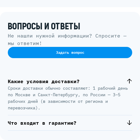
ВОПРОСЫ И ОТВЕТЫ
Не нашли нужной информации? Спросите —
мы ответим!
Задать вопрос
Какие условия доставки?
Сроки доставки обычно составляют: 1 рабочий день
по Москве и Санкт-Петербургу, по России — 3–5
рабочих дней (в зависимости от региона и
перевозчика).
Что входит в гарантию?