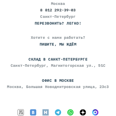
Москва
8 812 292-39-03
Санкт-Петербург
ПЕРЕЗВОНИТЬ? ЛЕГКО!
Хотите с нами работать?
ПИШИТЕ, МЫ ЖДЁМ
СКЛАД В САНКТ-ПЕТЕРБУРГЕ
Санкт-Петербург, Магнитогорская ул., 51С
ОФИС В МОСКВЕ
Москва, Большая Новодмитровская улица, 23с3