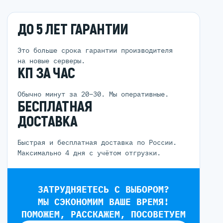
ДО 5 ЛЕТ ГАРАНТИИ
Это больше срока гарантии производителя
на новые серверы.
КП ЗА ЧАС
Обычно минут за 20–30. Мы оперативные.
БЕСПЛАТНАЯ
ДОСТАВКА
Быстрая и бесплатная доставка по России.
Максимально 4 дня с учётом отгрузки.
ЗАТРУДНЯЕТЕСЬ С ВЫБОРОМ?
МЫ СЭКОНОМИМ ВАШЕ ВРЕМЯ!
ПОМОЖЕМ, РАССКАЖЕМ, ПОСОВЕТУЕМ