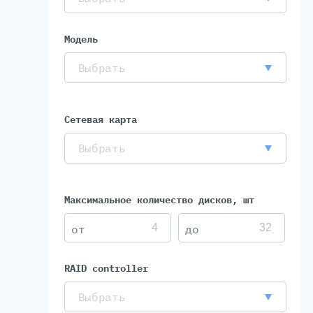
Модель
Выбрать
Сетевая карта
Выбрать
Максимальное количество дисков, шт
RAID controller
Выбрать