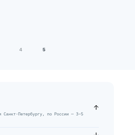
4
5
и Санкт-Петербургу, по России — 3–5