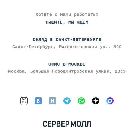
Хотите с нами работать?
ПИШИТЕ, МЫ ЖДЁМ
СКЛАД В САНКТ-ПЕТЕРБУРГЕ
Санкт-Петербург, Магнитогорская ул., 51С
ОФИС В МОСКВЕ
Москва, Большая Новодмитровская улица, 23с3