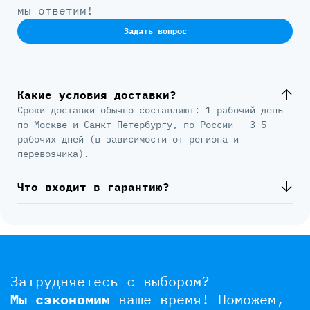
мы ответим!
Задать вопрос
Какие условия доставки?
Сроки доставки обычно составляют: 1 рабочий день
по Москве и Санкт-Петербургу, по России — 3–5
рабочих дней (в зависимости от региона и
перевозчика).
Что входит в гарантию?
Затрудняетесь с выбором?
Мы сэкономим
ваше время!
Поможем,