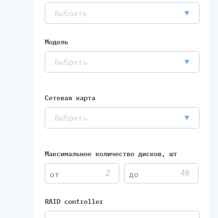
Выбрать
Модель
Выбрать
Сетевая карта
Выбрать
Максимальное количество дисков, шт
RAID controller