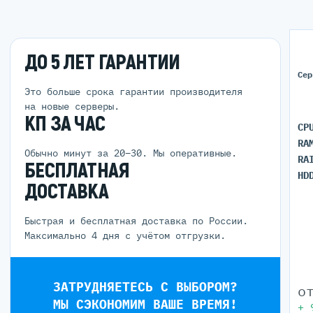
ДО 5 ЛЕТ ГАРАНТИИ
Сер
Это больше срока гарантии производителя
на новые серверы.
КП ЗА ЧАС
CP
RA
Обычно минут за 20–30. Мы оперативные.
RA
БЕСПЛАТНАЯ
HD
ДОСТАВКА
Быстрая и бесплатная доставка по России.
Максимально 4 дня с учётом отгрузки.
ЗАТРУДНЯЕТЕСЬ С ВЫБОРОМ?
о
МЫ СЭКОНОМИМ ВАШЕ ВРЕМЯ!
+