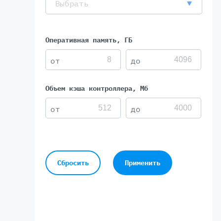
Выбрать
Оперативная память, ГБ
Объем кэша контроллера, Мб
Сбросить
Применить