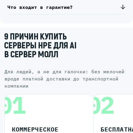
Что входит в гарантию?
9 ПРИЧИН КУПИТЬ
СЕРВЕРЫ HPE ДЛЯ AI
В СЕРВЕР МОЛЛ
для людей, а не для галочки: без мелочей
вроде платной доставки до транспортной
компании
01
02
КОММЕРЧЕСКОЕ
БЕСПЛАТН