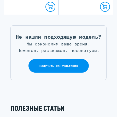
Не нашли подходящую модель?
Мы сэкономим ваше время!
Поможем, расскажем, посоветуем.
Получить консультацию
ПОЛЕЗНЫЕ СТАТЬИ