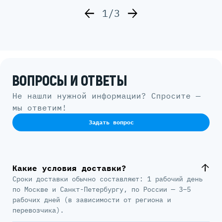
1/3
ВОПРОСЫ И ОТВЕТЫ
Не нашли нужной информации? Спросите —
мы ответим!
Задать вопрос
Какие условия доставки?
Сроки доставки обычно составляют: 1 рабочий день
по Москве и Санкт-Петербургу, по России — 3–5
рабочих дней (в зависимости от региона и
перевозчика).