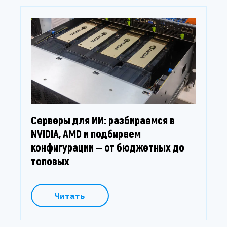
Серверы для ИИ: разбираемся в
NVIDIA, AMD и подбираем
конфигурации — от бюджетных до
топовых
Читать