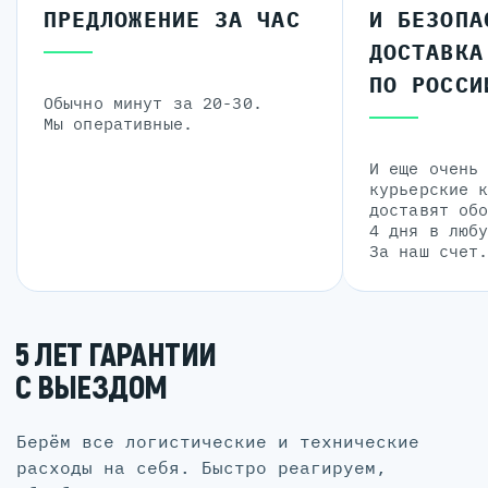
ПРЕДЛОЖЕНИЕ ЗА ЧАС
И БЕЗОПА
ДОСТАВКА
ПО РОССИ
Обычно минут за 20-30.
Мы оперативные.
И еще очень
курьерские 
доставят об
4 дня в люб
За наш счет
5 ЛЕТ ГАРАНТИИ
С ВЫЕЗДОМ
Берём все логистические и технические
расходы на себя. Быстро реагируем,