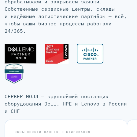
обрабатываем и закрываем заявки.
Собственные сервисные центры, склады
и надёжные логистические партнёры — всё,
чтобы ваши бизнес-процессы работали
24/365.
СЕРВЕР МОЛЛ — крупнейший поставщик
оборудования Dell, HPE и Lenovo в России
и СНГ
ОСОБЕННОСТИ НАШЕГО ТЕСТИРОВАНИЯ