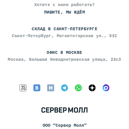
Хотите с нами работать?
ПИШИТЕ, МЫ ЖДЁМ
СКЛАД В САНКТ-ПЕТЕРБУРГЕ
Санкт-Петербург, Магнитогорская ул., 51С
ОФИС В МОСКВЕ
Москва, Большая Новодмитровская улица, 23с3
ООО “Сервер Молл”