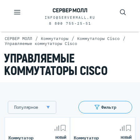
INFO@SERVERMALL.RU
8 800 755-25-51
/
/
/
СЕРВЕР МОЛЛ
Коммутаторы
Коммутаторы Cisco
Управляемые коммутаторы Cisco
УПРАВЛЯЕМЫЕ
КОММУТАТОРЫ CISCO
Популярное
Фильтр
Коммутатор
НОВЫЙ
Коммутатор
НОВЫЙ