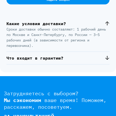
Какие условия доставки?
Сроки доставки обычно составляют: 1 рабочий день
по Москве и Санкт-Петербургу, по России — 3–5
рабочих дней (в зависимости от региона и
перевозчика).
Что входит в гарантию?
Затрудняетесь с выбором?
Мы сэкономим
ваше время!
Поможем,
расскажем, посоветуем.