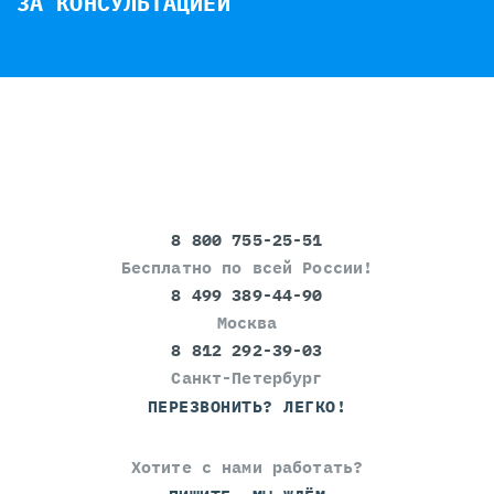
ЗА КОНСУЛЬТАЦИЕЙ
8 800 755-25-51
Бесплатно по всей России!
8 499 389-44-90
Москва
8 812 292-39-03
Санкт-Петербург
ПЕРЕЗВОНИТЬ? ЛЕГКО!
Хотите с нами работать?