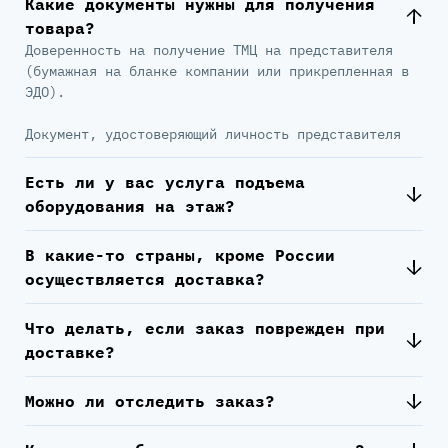
Какие документы нужны для получения
товара?
Доверенность на получение ТМЦ на представителя
(бумажная на бланке компании или прикрепленная в
ЭДО).
Документ, удостоверяющий личность представителя
Есть ли у вас услуга подъема
оборудования на этаж?
В какие-то страны, кроме России
осуществляется доставка?
Что делать, если заказ поврежден при
доставке?
Можно ли отследить заказ?