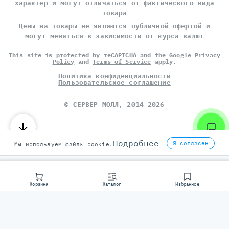
характер и могут отличаться от фактического вида
товара
Цены на товары
не являются публичной офертой
и
могут меняться в зависимости от курса валют
This site is protected by reCAPTCHA and the Google
Privacy
Policy
and
Terms of Service
apply.
Политика конфиденциальности
Пользовательское соглашение
©
СЕРВЕР МОЛЛ
, 2014-2026
Подробнее
Я согласен
Мы используем файлы cookie.
Корзина
Каталог
Избранное