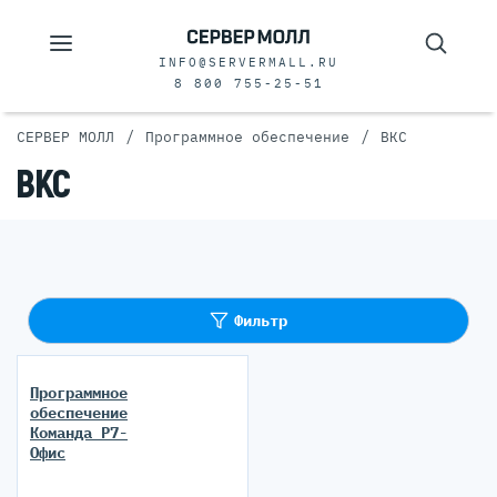
INFO@SERVERMALL.RU
8 800 755-25-51
/
/
СЕРВЕР МОЛЛ
Программное обеспечение
ВКС
ВКС
Фильтр
Программное
обеспечение
Команда Р7-
Офис