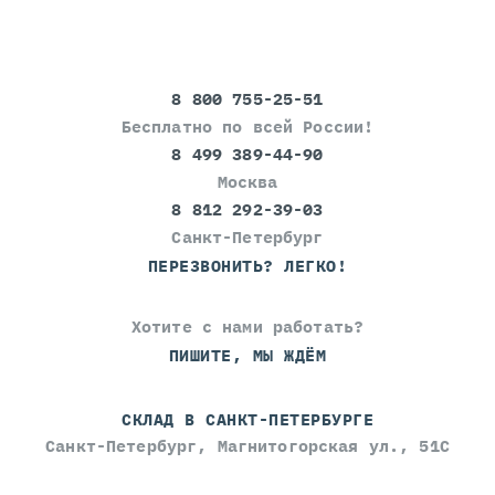
8 800 755-25-51
Бесплатно по всей России!
8 499 389-44-90
Москва
8 812 292-39-03
Санкт-Петербург
ПЕРЕЗВОНИТЬ? ЛЕГКО!
Хотите с нами работать?
ПИШИТЕ, МЫ ЖДЁМ
СКЛАД В САНКТ-ПЕТЕРБУРГЕ
Санкт-Петербург, Магнитогорская ул., 51С