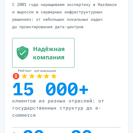
С 2001 года наращиваем экспертизу в Hardware
и выросли в серверных инфраструктурных
решениях: от небольших локальных задач
до проектирования дата-центров
15 000+
клиентов из разных отраслей: от
государственных структур до e-
commerce