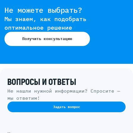
Не можете выбрать?
Мы знаем, как подобрать
оптимальное решение
Получить консультацию
ВОПРОСЫ И ОТВЕТЫ
Не нашли нужной информации? Спросите —
мы ответим!
Задать вопрос