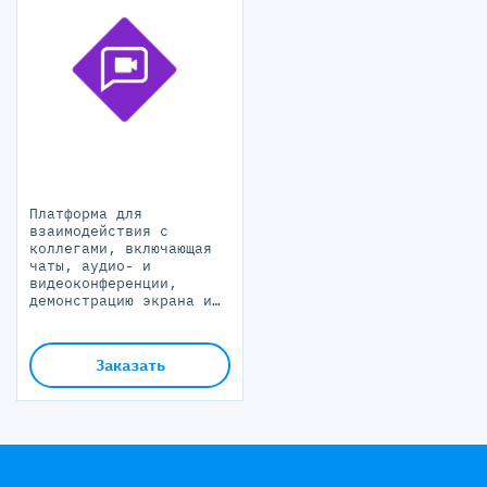
Платформа для
взаимодействия с
коллегами, включающая
чаты, аудио- и
видеоконференции,
демонстрацию экрана и
запись встреч.
Заказать