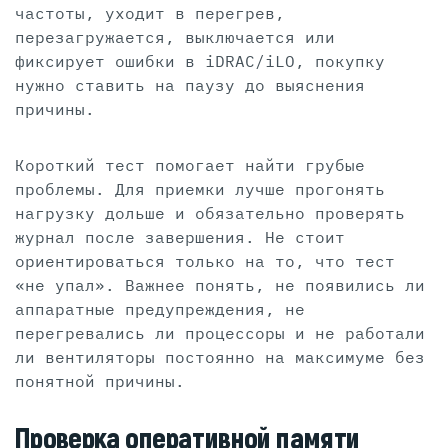
частоты, уходит в перегрев,
перезагружается, выключается или
фиксирует ошибки в iDRAC/iLO, покупку
нужно ставить на паузу до выяснения
причины.
Короткий тест помогает найти грубые
проблемы. Для приемки лучше прогонять
нагрузку дольше и обязательно проверять
журнал после завершения. Не стоит
ориентироваться только на то, что тест
«не упал». Важнее понять, не появились ли
аппаратные предупреждения, не
перегревались ли процессоры и не работали
ли вентиляторы постоянно на максимуме без
понятной причины.
Проверка оперативной памяти