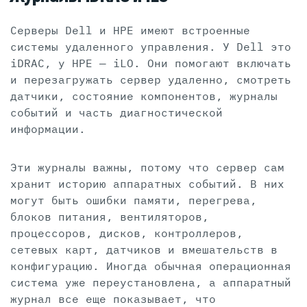
Серверы Dell и HPE имеют встроенные
системы удаленного управления. У Dell это
iDRAC, у HPE — iLO. Они помогают включать
и перезагружать сервер удаленно, смотреть
датчики, состояние компонентов, журналы
событий и часть диагностической
информации.
Эти журналы важны, потому что сервер сам
хранит историю аппаратных событий. В них
могут быть ошибки памяти, перегрева,
блоков питания, вентиляторов,
процессоров, дисков, контроллеров,
сетевых карт, датчиков и вмешательств в
конфигурацию. Иногда обычная операционная
система уже переустановлена, а аппаратный
журнал все еще показывает, что