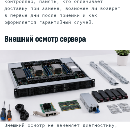
контроллер, память, кто оплачивает
доставку при замене, возможен ли возврат
в первые дни после приемки и как
оформляется гарантийный случай.
Внешний осмотр сервера
Внешний осмотр не заменяет диагностику,