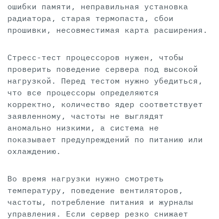
ошибки памяти, неправильная установка
радиатора, старая термопаста, сбои
прошивки, несовместимая карта расширения.
Стресс-тест процессоров нужен, чтобы
проверить поведение сервера под высокой
нагрузкой. Перед тестом нужно убедиться,
что все процессоры определяются
корректно, количество ядер соответствует
заявленному, частоты не выглядят
аномально низкими, а система не
показывает предупреждений по питанию или
охлаждению.
Во время нагрузки нужно смотреть
температуру, поведение вентиляторов,
частоты, потребление питания и журналы
управления. Если сервер резко снижает