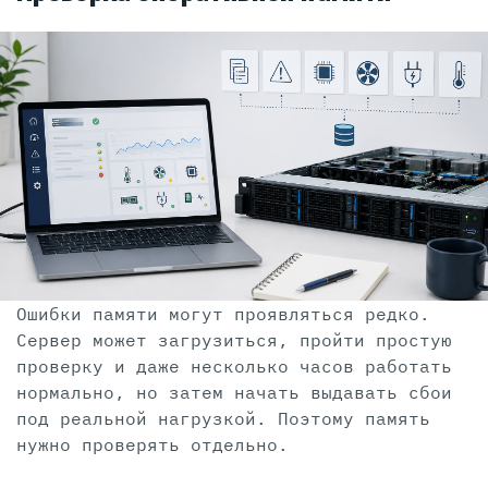
Ошибки памяти могут проявляться редко.
Сервер может загрузиться, пройти простую
проверку и даже несколько часов работать
нормально, но затем начать выдавать сбои
под реальной нагрузкой. Поэтому память
нужно проверять отдельно.