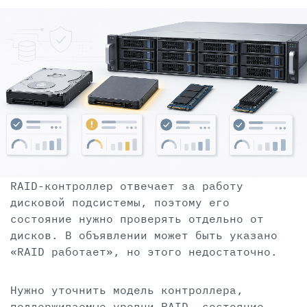
RAID-контроллер отвечает за работу
дисковой подсистемы, поэтому его
состояние нужно проверять отдельно от
дисков. В объявлении может быть указано
«RAID работает», но этого недостаточно.
Нужно уточнить модель контроллера,
поддерживаемые уровни RAID, состояние