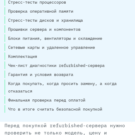
Стресс-тесты процессоров
Проверка оперативной памяти
Стресс-тесты дисков и хранилища
Прошивки сервера и компонентов
Блоки питания, вентиляторы и охлаждение
Сетевые карты и удаленное управление
Комплектация
Чек-лист диагностики refurbished-сервера
Гарантия и условия возврата
Когда покупать, когда просить замену, а когда
отказаться
Финальная проверка перед оплатой
Что в итоге считать безопасной покупкой
Перед покупкой refurbished-сервера нужно
проверить не только модель, цену и