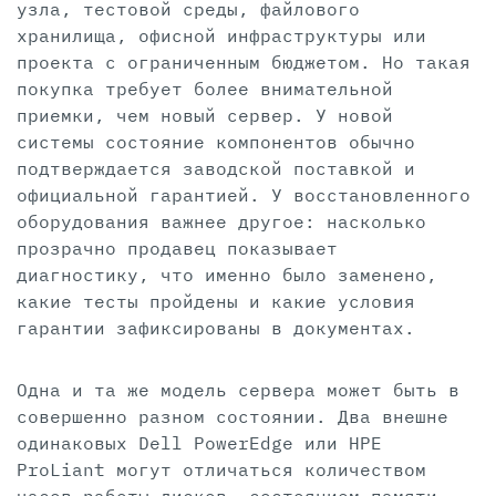
узла, тестовой среды, файлового
хранилища, офисной инфраструктуры или
проекта с ограниченным бюджетом. Но такая
покупка требует более внимательной
приемки, чем новый сервер. У новой
системы состояние компонентов обычно
подтверждается заводской поставкой и
официальной гарантией. У восстановленного
оборудования важнее другое: насколько
прозрачно продавец показывает
диагностику, что именно было заменено,
какие тесты пройдены и какие условия
гарантии зафиксированы в документах.
Одна и та же модель сервера может быть в
совершенно разном состоянии. Два внешне
одинаковых Dell PowerEdge или HPE
ProLiant могут отличаться количеством