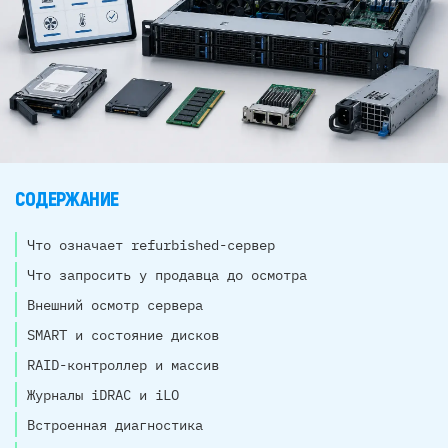
СОДЕРЖАНИЕ
Что означает refurbished-сервер
Что запросить у продавца до осмотра
Внешний осмотр сервера
SMART и состояние дисков
RAID-контроллер и массив
Журналы iDRAC и iLO
Встроенная диагностика