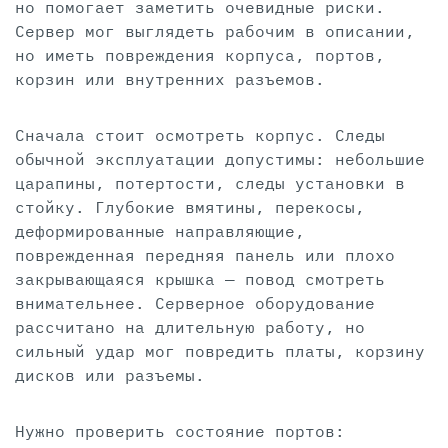
но помогает заметить очевидные риски.
Сервер мог выглядеть рабочим в описании,
но иметь повреждения корпуса, портов,
корзин или внутренних разъемов.
Сначала стоит осмотреть корпус. Следы
обычной эксплуатации допустимы: небольшие
царапины, потертости, следы установки в
стойку. Глубокие вмятины, перекосы,
деформированные направляющие,
поврежденная передняя панель или плохо
закрывающаяся крышка — повод смотреть
внимательнее. Серверное оборудование
рассчитано на длительную работу, но
сильный удар мог повредить платы, корзину
дисков или разъемы.
Нужно проверить состояние портов: