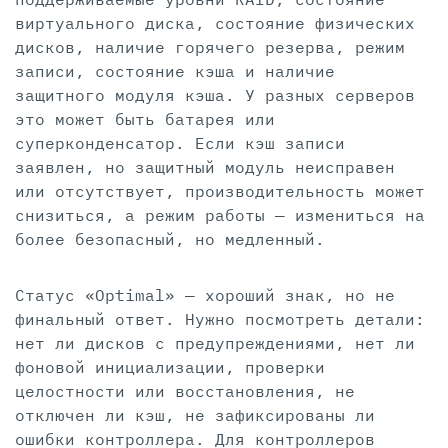
виртуального диска, состояние физических
дисков, наличие горячего резерва, режим
записи, состояние кэша и наличие
защитного модуля кэша. У разных серверов
это может быть батарея или
суперконденсатор. Если кэш записи
заявлен, но защитный модуль неисправен
или отсутствует, производительность может
снизиться, а режим работы — измениться на
более безопасный, но медленный.
Статус «Optimal» — хороший знак, но не
финальный ответ. Нужно посмотреть детали:
нет ли дисков с предупреждениями, нет ли
фоновой инициализации, проверки
целостности или восстановления, не
отключен ли кэш, не зафиксированы ли
ошибки контроллера. Для контроллеров