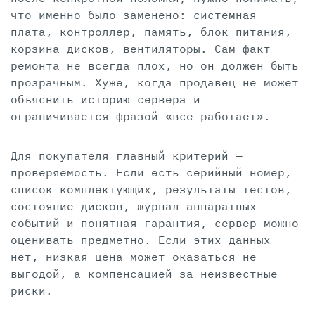
что именно было заменено: системная
плата, контроллер, память, блок питания,
корзина дисков, вентиляторы. Сам факт
ремонта не всегда плох, но он должен быть
прозрачным. Хуже, когда продавец не может
объяснить историю сервера и
ограничивается фразой «все работает».
Для покупателя главный критерий —
проверяемость. Если есть серийный номер,
список комплектующих, результаты тестов,
состояние дисков, журнал аппаратных
событий и понятная гарантия, сервер можно
оценивать предметно. Если этих данных
нет, низкая цена может оказаться не
выгодой, а компенсацией за неизвестные
риски.