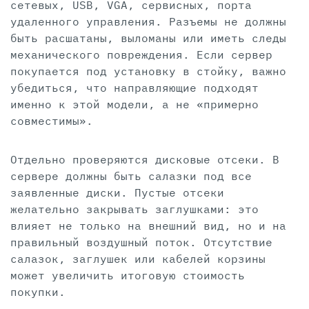
сетевых, USB, VGA, сервисных, порта
удаленного управления. Разъемы не должны
быть расшатаны, выломаны или иметь следы
механического повреждения. Если сервер
покупается под установку в стойку, важно
убедиться, что направляющие подходят
именно к этой модели, а не «примерно
совместимы».
Отдельно проверяются дисковые отсеки. В
сервере должны быть салазки под все
заявленные диски. Пустые отсеки
желательно закрывать заглушками: это
влияет не только на внешний вид, но и на
правильный воздушный поток. Отсутствие
салазок, заглушек или кабелей корзины
может увеличить итоговую стоимость
покупки.