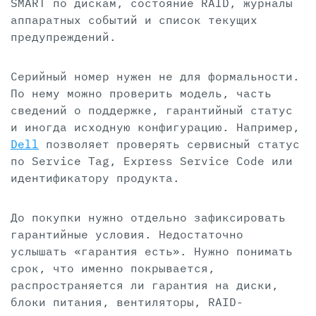
SMART по дискам, состояние RAID, журналы
аппаратных событий и список текущих
предупреждений.
Серийный номер нужен не для формальности.
По нему можно проверить модель, часть
сведений о поддержке, гарантийный статус
и иногда исходную конфигурацию. Например,
Dell
позволяет проверять сервисный статус
по Service Tag, Express Service Code или
идентификатору продукта.
До покупки нужно отдельно зафиксировать
гарантийные условия. Недостаточно
услышать «гарантия есть». Нужно понимать
срок, что именно покрывается,
распространяется ли гарантия на диски,
блоки питания, вентиляторы, RAID-