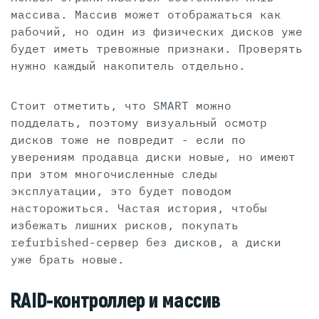
массива. Массив может отображаться как
рабочий, но один из физических дисков уже
будет иметь тревожные признаки. Проверять
нужно каждый накопитель отдельно.
Стоит отметить, что SMART можно
подделать, поэтому визуальный осмотр
дисков тоже не повредит - если по
уверениям продавца диски новые, но имеют
при этом многочисленные следы
эксплуатации, это будет поводом
насторожиться. Частая история, чтобы
избежать лишних рисков, покупать
refurbished-сервер без дисков, а диски
уже брать новые.
RAID-контроллер и массив