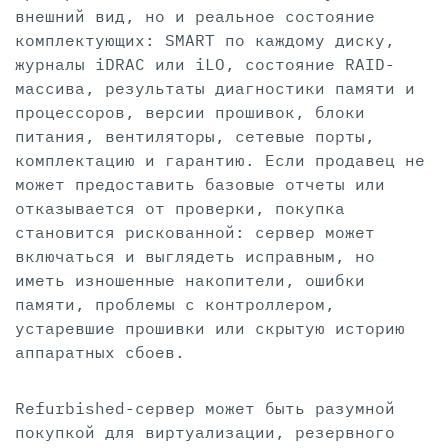
внешний вид, но и реальное состояние
комплектующих: SMART по каждому диску,
журналы iDRAC или iLO, состояние RAID-
массива, результаты диагностики памяти и
процессоров, версии прошивок, блоки
питания, вентиляторы, сетевые порты,
комплектацию и гарантию. Если продавец не
может предоставить базовые отчеты или
отказывается от проверки, покупка
становится рискованной: сервер может
включаться и выглядеть исправным, но
иметь изношенные накопители, ошибки
памяти, проблемы с контроллером,
устаревшие прошивки или скрытую историю
аппаратных сбоев.
Refurbished-сервер может быть разумной
покупкой для виртуализации, резервного