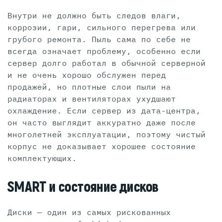
Внутри не должно быть следов влаги,
коррозии, гари, сильного перегрева или
грубого ремонта. Пыль сама по себе не
всегда означает проблему, особенно если
сервер долго работал в обычной серверной
и не очень хорошо обслужен перед
продажей, но плотные слои пыли на
радиаторах и вентиляторах ухудшают
охлаждение. Если сервер из дата-центра,
он часто выглядит аккуратно даже после
многолетней эксплуатации, поэтому чистый
корпус не доказывает хорошее состояние
комплектующих.
SMART и состояние дисков
Диски — один из самых рискованных