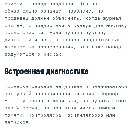
очистить перед продажей. Это не
обязательно означает проблему, но
продавец должен объяснить, когда журнал
очищен, и предоставить свежую диагностику
после очистки. Если журнал пустой,
диагностики нет, а сервер продается как
«полностью проверенный», это тоже повод
задуматься о рисках.
Встроенная диагностика
Проверка сервера не должна ограничиваться
загрузкой операционной системы. Сервер
может успешно включиться, загрузить Linux
или Windows, но при этом иметь ошибки
памяти, контроллера, вентиляторов или
датчиков.