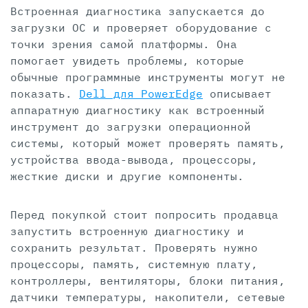
Встроенная диагностика запускается до
загрузки ОС и проверяет оборудование с
точки зрения самой платформы. Она
помогает увидеть проблемы, которые
обычные программные инструменты могут не
показать.
Dell для PowerEdge
описывает
аппаратную диагностику как встроенный
инструмент до загрузки операционной
системы, который может проверять память,
устройства ввода-вывода, процессоры,
жесткие диски и другие компоненты.
Перед покупкой стоит попросить продавца
запустить встроенную диагностику и
сохранить результат. Проверять нужно
процессоры, память, системную плату,
контроллеры, вентиляторы, блоки питания,
датчики температуры, накопители, сетевые