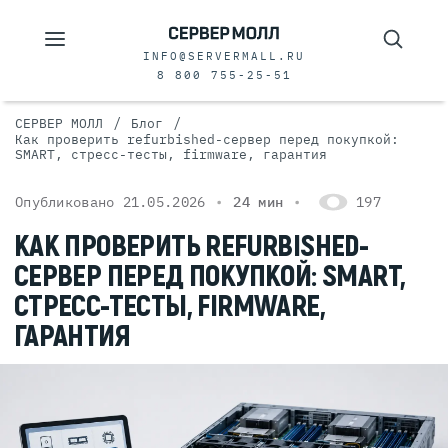
INFO@SERVERMALL.RU
8 800 755-25-51
/
/
СЕРВЕР МОЛЛ
Блог
Как проверить refurbished-сервер перед покупкой:
SMART, стресс-тесты, firmware, гарантия
Опубликовано 21.05.2026
24 мин
197
КАК ПРОВЕРИТЬ REFURBISHED-
СЕРВЕР ПЕРЕД ПОКУПКОЙ: SMART,
СТРЕСС-ТЕСТЫ, FIRMWARE,
ГАРАНТИЯ