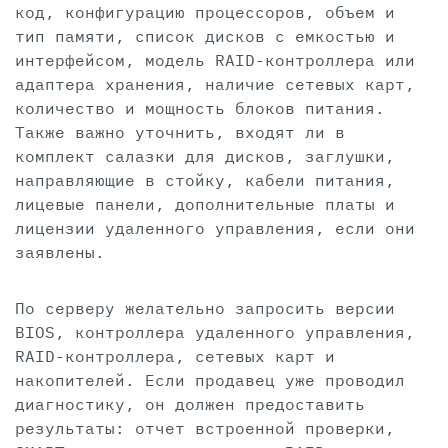
код, конфигурацию процессоров, объем и
тип памяти, список дисков с емкостью и
интерфейсом, модель RAID-контроллера или
адаптера хранения, наличие сетевых карт,
количество и мощность блоков питания.
Также важно уточнить, входят ли в
комплект салазки для дисков, заглушки,
направляющие в стойку, кабели питания,
лицевые панели, дополнительные платы и
лицензии удаленного управления, если они
заявлены.
По серверу желательно запросить версии
BIOS, контроллера удаленного управления,
RAID-контроллера, сетевых карт и
накопителей. Если продавец уже проводил
диагностику, он должен предоставить
результаты: отчет встроенной проверки,