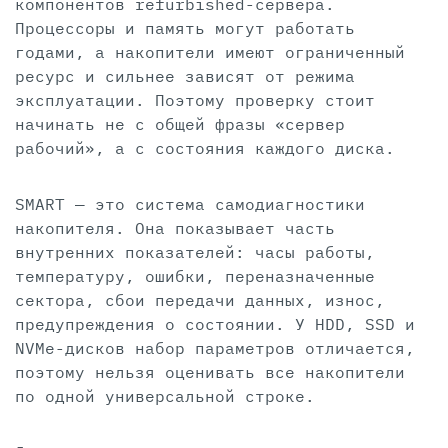
компонентов refurbished-сервера.
Процессоры и память могут работать
годами, а накопители имеют ограниченный
ресурс и сильнее зависят от режима
эксплуатации. Поэтому проверку стоит
начинать не с общей фразы «сервер
рабочий», а с состояния каждого диска.
SMART — это система самодиагностики
накопителя. Она показывает часть
внутренних показателей: часы работы,
температуру, ошибки, переназначенные
сектора, сбои передачи данных, износ,
предупреждения о состоянии. У HDD, SSD и
NVMe-дисков набор параметров отличается,
поэтому нельзя оценивать все накопители
по одной универсальной строке.