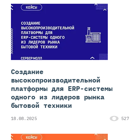
Создание
высокопроизводительной
платформы для ERP-системы
одного из лидеров рынка
бытовой техники
18.08.2025
527