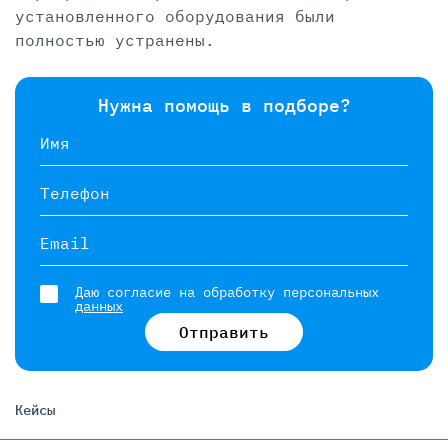
установленного оборудования были
полностью устранены.
Нужна помощь в подборе?
Имя
Телефон
Email
Даю согласие на обработку персональных
данных
Отправить
Кейсы