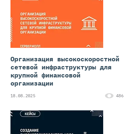
Организация высокоскоростной
сетевой инфраструктуры для
крупной финансовой
организации
18.08.2025
486