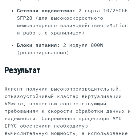
Сетевая подсистема:
2 порта 10/25GbE
SFP28 (для высокоскоростного
межсерверного взаимодействия vMotion
и работы с хранилищем)
Блоки питания:
2 модуля 800W
(резервированные)
Результат
Клиент получил высокопроизводительный,
отказоустойчивый кластер виртуализации
VMware, полностью соответствующий
требованиям к скорости обработки данных и
надежности. Современные процессоры AMD
EPYC обеспечили необходимую
вычислительную мощность, а использование