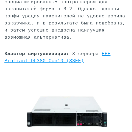
специализированным контроллером для
накопителей формата M.2. Однако, данная
конфигурация накопителей не удовлетворила
заказчика, и в результате была подобрана,
и затем успешно внедрена наилучшая
возможная альтернатива.
Кластер виртуализации:
3 сервера
HPE
ProLiant DL380 Gen10 (8SFF)