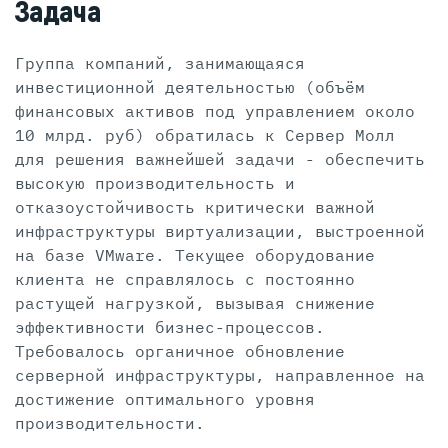
Задача
Группа компаний, занимающаяся
инвестиционной деятельностью (объём
финансовых активов под управлением около
10 млрд. руб) обратилась к Сервер Молл
для решения важнейшей задачи - обеспечить
высокую производительность и
отказоустойчивость критически важной
инфраструктуры виртуализации, выстроенной
на базе VMware. Текущее оборудование
клиента не справлялось с постоянно
растущей нагрузкой, вызывая снижение
эффективности бизнес-процессов.
Требовалось органичное обновление
серверной инфраструктуры, направленное на
достижение оптимального уровня
производительности.