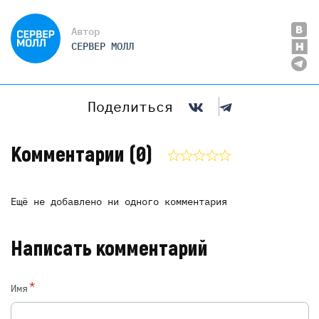
Автор
СЕРВЕР МОЛЛ
Поделиться
Комментарии
(0)
Ещё не добавлено ни одного комментария
Написать комментарий
*
Имя