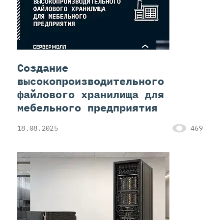
Создание
высокопроизводительного
файлового хранилища для
мебельного предприятия
18.08.2025
469