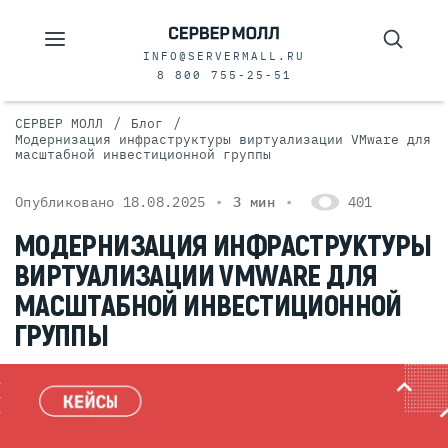
INFO@SERVERMALL.RU
8 800 755-25-51
/
/
СЕРВЕР МОЛЛ
Блог
Модернизация инфраструктуры виртуализации VMware для
масштабной инвестиционной группы
Опубликовано 18.08.2025
3 мин
401
МОДЕРНИЗАЦИЯ ИНФРАСТРУКТУРЫ
ВИРТУАЛИЗАЦИИ VMWARE ДЛЯ
МАСШТАБНОЙ ИНВЕСТИЦИОННОЙ
ГРУППЫ