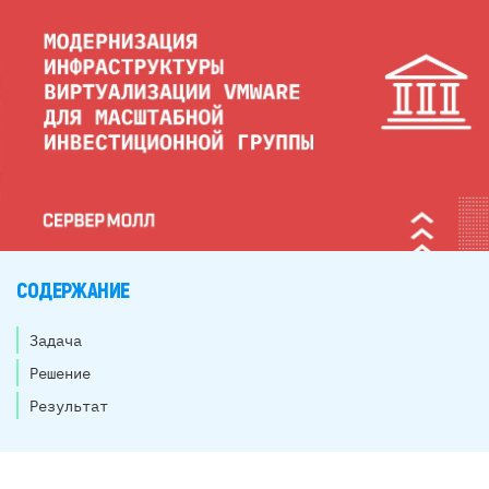
СОДЕРЖАНИЕ
Задача
Решение
Результат