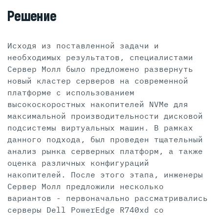
Решение
Исходя из поставленной задачи и
необходимых результатов, специалистами
Сервер Молл было предложено развернуть
новый кластер серверов на современной
платформе с использованием
высокоскоростных накопителей NVMe для
максимальной производительности дисковой
подсистемы виртуальных машин. В рамках
данного подхода, был проведен тщательный
анализ рынка серверных платформ, а также
оценка различных конфигураций
накопителей. После этого этапа, инженеры
Сервер Молл предложили несколько
вариантов - первоначально рассматривались
серверы Dell PowerEdge R740xd со