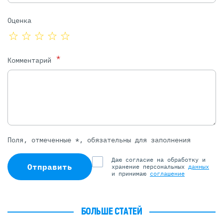
Оценка
*
Комментарий
Поля, отмеченные *, обязательны для заполнения
Даю согласие на обработку и
Отправить
хранение персональных
данных
и принимаю
соглашение
БОЛЬШЕ СТАТЕЙ