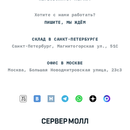
Хотите с нами работать?
ПИШИТЕ, МЫ ЖДЁМ
СКЛАД В САНКТ-ПЕТЕРБУРГЕ
Санкт-Петербург, Магнитогорская ул., 51С
ОФИС В МОСКВЕ
Москва, Большая Новодмитровская улица, 23с3