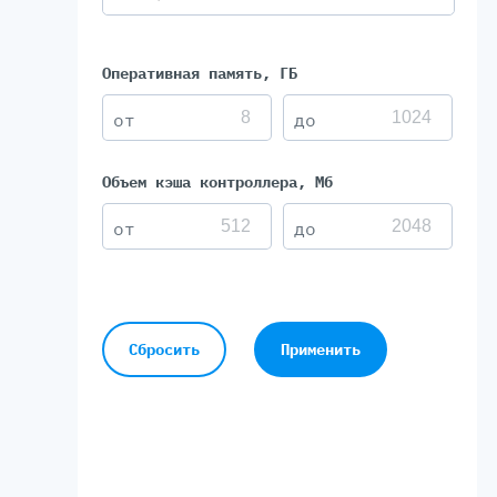
Оперативная память, ГБ
Объем кэша контроллера, Мб
Сбросить
Применить