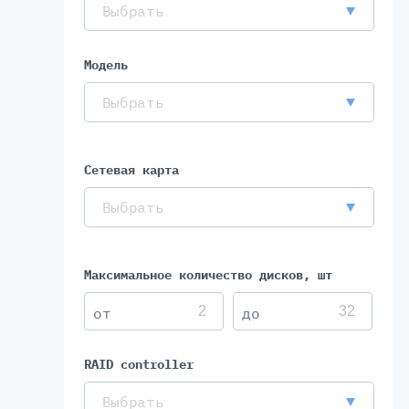
Выбрать
Модель
Выбрать
Сетевая карта
Выбрать
Максимальное количество дисков, шт
RAID controller
Выбрать