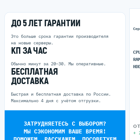
ДО 5 ЛЕТ ГАРАНТИИ
Сер
Это больше срока гарантии производителя
на новые серверы.
КП ЗА ЧАС
CP
RA
Обычно минут за 20–30. Мы оперативные.
HD
БЕСПЛАТНАЯ
ДОСТАВКА
Быстрая и бесплатная доставка по России.
Максимально 4 дня с учётом отгрузки.
ЗАТРУДНЯЕТЕСЬ С ВЫБОРОМ?
о
МЫ СЭКОНОМИМ ВАШЕ ВРЕМЯ!
+
ПОМОЖЕМ, РАССКАЖЕМ, ПОСОВЕТУЕМ