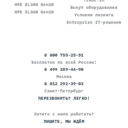
HPE DL380 Gen10
Выкуп оборудования
HPE DL360 Gen10
Условия лизинга
Enterprise IT-решения
8 800 755-25-51
Бесплатно по всей России!
8 499 389-44-90
Москва
8 812 292-39-03
Санкт-Петербург
ПЕРЕЗВОНИТЬ? ЛЕГКО!
Хотите с нами работать?
ПИШИТЕ, МЫ ЖДЁМ