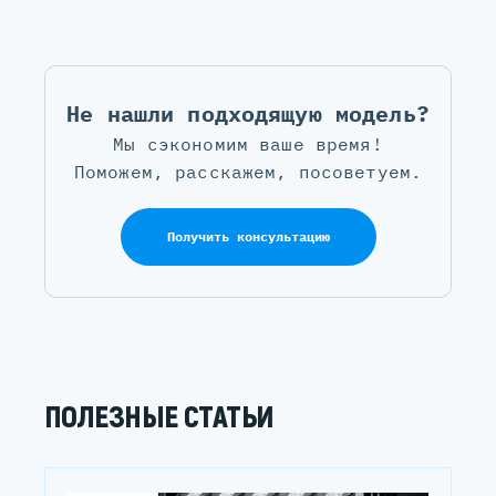
Не нашли подходящую модель?
Мы сэкономим ваше время!
Поможем, расскажем, посоветуем.
Получить консультацию
ПОЛЕЗНЫЕ СТАТЬИ