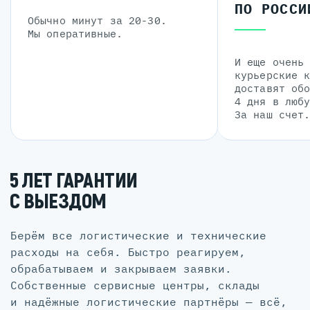
ПО РОССИ
Обычно минут за 20-30.
Мы оперативные.
И еще очень
курьерские 
доставят об
4 дня в люб
За наш счет
5 ЛЕТ ГАРАНТИИ
С ВЫЕЗДОМ
Берём все логистические и технические
расходы на себя. Быстро реагируем,
обрабатываем и закрываем заявки.
Собственные сервисные центры, склады
и надёжные логистические партнёры — всё,