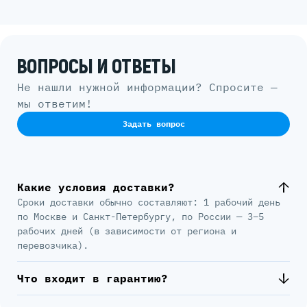
ВОПРОСЫ И ОТВЕТЫ
Не нашли нужной информации? Спросите —
мы ответим!
Задать вопрос
Какие условия доставки?
Сроки доставки обычно составляют: 1 рабочий день
по Москве и Санкт-Петербургу, по России — 3–5
рабочих дней (в зависимости от региона и
перевозчика).
Что входит в гарантию?