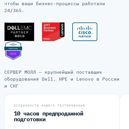
чтобы ваши бизнес-процессы работали
24/365.
СЕРВЕР МОЛЛ — крупнейший поставщик
оборудования Dell, HPE и Lenovo в России
и СНГ
ОСОБЕННОСТИ НАШЕГО ТЕСТИРОВАНИЯ
10 часов предпродажной
подготовки