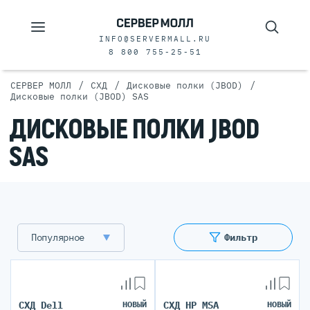
INFO@SERVERMALL.RU
8 800 755-25-51
/
/
/
СЕРВЕР МОЛЛ
СХД
Дисковые полки (JBOD)
Дисковые полки (JBOD) SAS
ДИСКОВЫЕ ПОЛКИ JBOD
SAS
Популярное
Фильтр
СХД Dell
НОВЫЙ
СХД HP MSA
НОВЫЙ