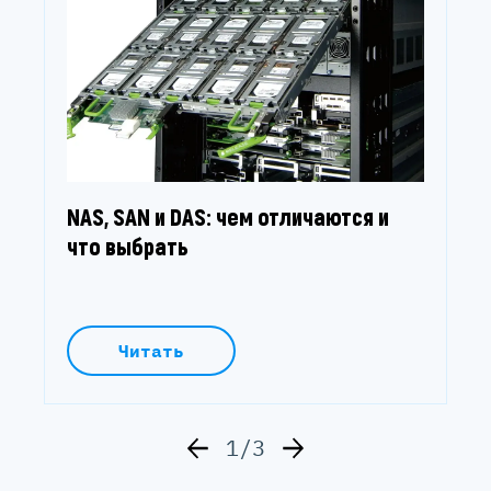
NAS, SAN и DAS: чем отличаются и
что выбрать
Читать
1/3