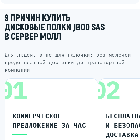
9 ПРИЧИН КУПИТЬ
ДИСКОВЫЕ ПОЛКИ JBOD SAS
В СЕРВЕР МОЛЛ
для людей, а не для галочки: без мелочей
вроде платной доставки до транспортной
компании
01
02
КОММЕРЧЕСКОЕ
БЕСПЛАТН
ПРЕДЛОЖЕНИЕ ЗА ЧАС
И БЕЗОПА
ДОСТАВКА