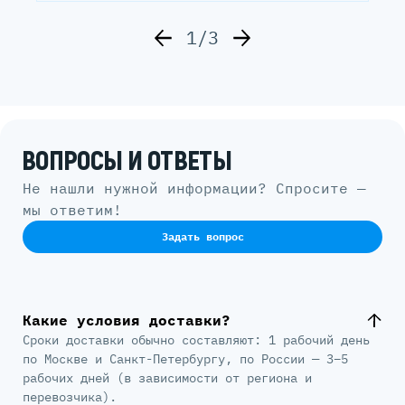
1/3
ВОПРОСЫ И ОТВЕТЫ
Не нашли нужной информации? Спросите —
мы ответим!
Задать вопрос
Какие условия доставки?
Сроки доставки обычно составляют: 1 рабочий день
по Москве и Санкт-Петербургу, по России — 3–5
рабочих дней (в зависимости от региона и
перевозчика).