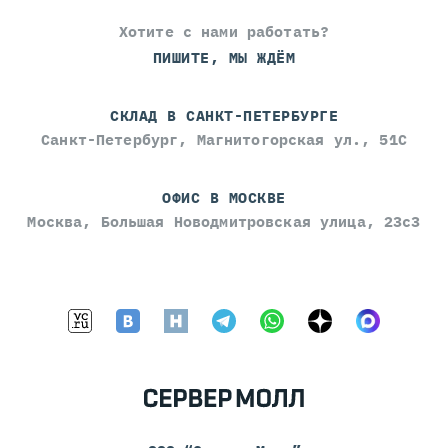
Хотите с нами работать?
ПИШИТЕ, МЫ ЖДЁМ
СКЛАД В САНКТ-ПЕТЕРБУРГЕ
Санкт-Петербург, Магнитогорская ул., 51С
ОФИС В МОСКВЕ
Москва, Большая Новодмитровская улица, 23с3