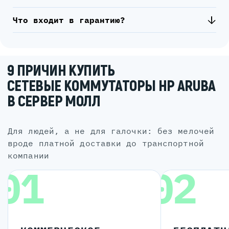
Что входит в гарантию?
9 ПРИЧИН КУПИТЬ
СЕТЕВЫЕ КОММУТАТОРЫ HP ARUBA
В СЕРВЕР МОЛЛ
для людей, а не для галочки: без мелочей
вроде платной доставки до транспортной
компании
01
02