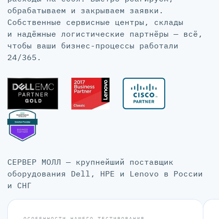
обрабатываем и закрываем заявки.
Собственные сервисные центры, склады
и надёжные логистические партнёры — всё,
чтобы ваши бизнес-процессы работали
24/365.
СЕРВЕР МОЛЛ — крупнейший поставщик
оборудования Dell, HPE и Lenovo в России
и СНГ
ОСОБЕННОСТИ НАШЕГО ТЕСТИРОВАНИЯ