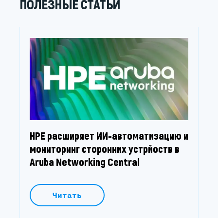
ПОЛЕЗНЫЕ СТАТЬИ
HPE расширяет ИИ-автоматизацию и
мониторинг сторонних устрйоств в
Aruba Networking Central
Читать