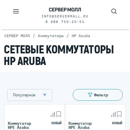
INFO@SERVERMALL.RU
8 800 755-25-51
/
/
СЕРВЕР МОЛЛ
Коммутаторы
HP Aruba
СЕТЕВЫЕ КОММУТАТОРЫ
HP ARUBA
Популярное
Фильтр
Коммутатор
НОВЫЙ
Коммутатор
НОВЫЙ
HPE Aruba
HPE Aruba