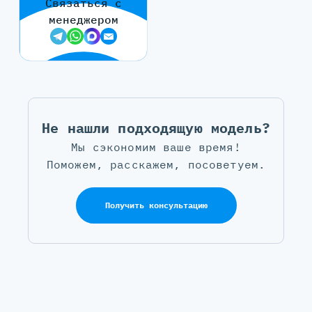
Связаться с
менеджером
Не нашли подходящую модель?
Мы сэкономим ваше время!
Поможем, расскажем, посоветуем.
Получить консультацию