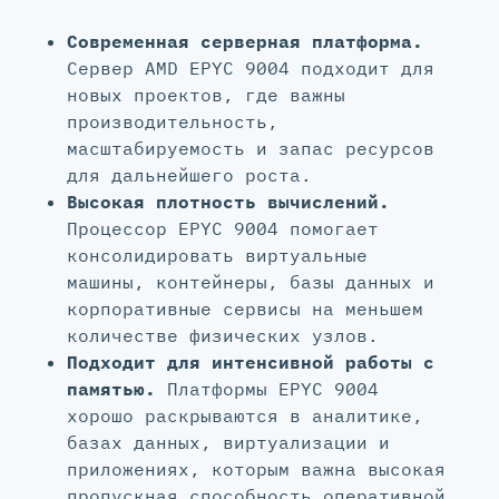
Современная серверная платформа.
Сервер AMD EPYC 9004 подходит для
новых проектов, где важны
производительность,
масштабируемость и запас ресурсов
для дальнейшего роста.
Высокая плотность вычислений.
Процессор EPYC 9004 помогает
консолидировать виртуальные
машины, контейнеры, базы данных и
корпоративные сервисы на меньшем
количестве физических узлов.
Подходит для интенсивной работы с
памятью.
Платформы EPYC 9004
хорошо раскрываются в аналитике,
базах данных, виртуализации и
приложениях, которым важна высокая
пропускная способность оперативной