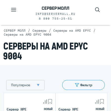
INFO@SERVERMALL.RU
8 800 755-25-51
/
/
/
СЕРВЕР МОЛЛ
Серверы
Серверы на AMD EPYC
Серверы на AMD EPYC 9004
СЕРВЕРЫ НА AMD EPYC
9004
Популярное
Фильтр
Сервер HPE
НОВЫЙ
Сервер HPE
НОВЫЙ