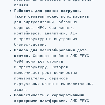
памяти.
Гибкость для разных нагрузок.
Такие серверы можно использовать
для виртуализации, облачных
сервисов, HPC, баз данных,
контейнеров, аналитики, AI-
инфраструктуры и внутренних
бизнес-систем.
Основа для масштабирования дата-
центра.
Серверы на базе AMD EPYC
9004 помогают строить
инфраструктуру, которая
выдерживает рост количества
пользователей, сервисов,
виртуальных машин и вычислительных
задач.
Совместимость с корпоративными
серверными платформами.
AMD EPYC