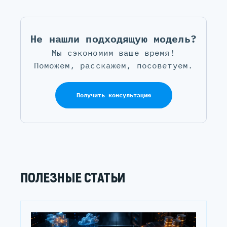
Не нашли подходящую модель?
Мы сэкономим ваше время!
Поможем, расскажем, посоветуем.
Получить консультацию
ПОЛЕЗНЫЕ СТАТЬИ