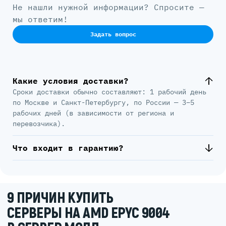
Не нашли нужной информации? Спросите —
мы ответим!
Задать вопрос
Какие условия доставки?
Сроки доставки обычно составляют: 1 рабочий день
по Москве и Санкт-Петербургу, по России — 3–5
рабочих дней (в зависимости от региона и
перевозчика).
Что входит в гарантию?
9 ПРИЧИН КУПИТЬ
СЕРВЕРЫ НА AMD EPYC 9004