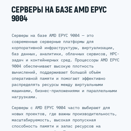
СЕРВЕРЫ НА БАЗЕ AMD EPYC
9004
Серверы на базе AMD EPYC 9004 — это
современные серверные платформы для
корпоративной инфраструктуры, виртуализации,
баз данных, аналитики, облачных сервисов, HPC-
задач и контейнерных сред. Процессоры AMD EPYC
9004 обеспечивают высокую плотность
вычислений, поддерживают большой объём
оперативной памяти и помогают эффективно
распределять ресурсы между виртуальными
машинами, бизнес-приложениями и параллельными
нагрузками.
Серверы с AMD EPYC 9004 часто выбирают для
новых проектов, где важны производительность,
масштабируемость, высокая пропускная
способность памяти и запас ресурсов на