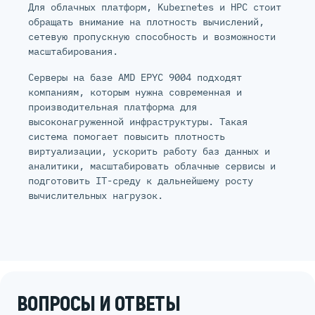
Для облачных платформ, Kubernetes и HPC стоит
обращать внимание на плотность вычислений,
сетевую пропускную способность и возможности
масштабирования.
Серверы на базе AMD EPYC 9004 подходят
компаниям, которым нужна современная и
производительная платформа для
высоконагруженной инфраструктуры. Такая
система помогает повысить плотность
виртуализации, ускорить работу баз данных и
аналитики, масштабировать облачные сервисы и
подготовить IT-среду к дальнейшему росту
вычислительных нагрузок.
ВОПРОСЫ И ОТВЕТЫ