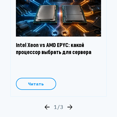
Intel Xeon vs AMD EPYC: какой
процессор выбрать для сервера
Читать
1/3