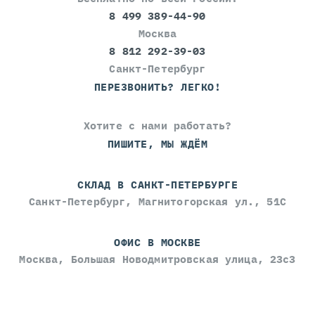
8 499 389-44-90
Москва
8 812 292-39-03
Санкт-Петербург
ПЕРЕЗВОНИТЬ? ЛЕГКО!
Хотите с нами работать?
ПИШИТЕ, МЫ ЖДЁМ
СКЛАД В САНКТ-ПЕТЕРБУРГЕ
Санкт-Петербург, Магнитогорская ул., 51С
ОФИС В МОСКВЕ
Москва, Большая Новодмитровская улица, 23с3