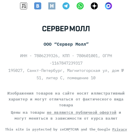
ООО “Сервер Молл”
ИНН - 7806239326, КПП - 780601001, ОГРН
-1167847239317
195027, Санкт-Петербург, Магнитогорская ул, дом №
51, литер С, помещение 10
Изображения товаров на сайте носят иллюстративный
характер и могут отличаться от фактического вида
товара
Цены на товары
не являются публичной офертой
и
могут меняться в зависимости от курса валют
This site is protected by reCAPTCHA and the Google
Privacy