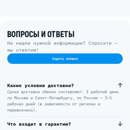
ВОПРОСЫ И ОТВЕТЫ
Не нашли нужной информации? Спросите —
мы ответим!
Задать вопрос
Какие условия доставки?
Сроки доставки обычно составляют: 1 рабочий день
по Москве и Санкт-Петербургу, по России — 3–5
рабочих дней (в зависимости от региона и
перевозчика).
Что входит в гарантию?