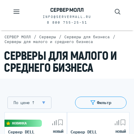
INFO@SERVERMALL.RU
8 800 755-25-51
/
/
/
СЕРВЕР МОЛЛ
Серверы
Серверы для бизнеса
Серверы для малого и среднего бизнеса
СЕРВЕРЫ ДЛЯ МАЛОГО И
СРЕДНЕГО БИЗНЕСА
По цене ↑
Фильтр
НОВИНКА
Сервер DELL
НОВЫЙ
Сервер DELL
НОВЫЙ