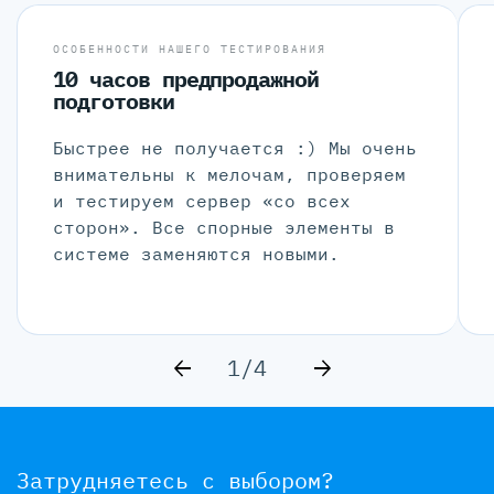
ОСОБЕННОСТИ НАШЕГО ТЕСТИРОВАНИЯ
10 часов предпродажной
подготовки
Быстрее не получается :) Мы очень
внимательны к мелочам, проверяем
и тестируем сервер «со всех
сторон». Все спорные элементы в
системе заменяются новыми.
1/4
Затрудняетесь с выбором?