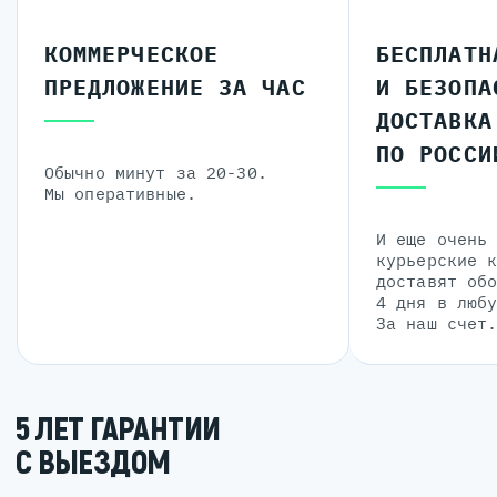
КОММЕРЧЕСКОЕ
БЕСПЛАТН
ПРЕДЛОЖЕНИЕ ЗА ЧАС
И БЕЗОПА
ДОСТАВКА
ПО РОССИ
Обычно минут за 20-30.
Мы оперативные.
И еще очень
курьерские 
доставят об
4 дня в люб
За наш счет
5 ЛЕТ ГАРАНТИИ
С ВЫЕЗДОМ