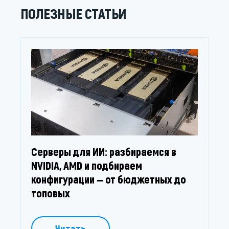
ПОЛЕЗНЫЕ СТАТЬИ
Серверы для ИИ: разбираемся в
NVIDIA, AMD и подбираем
конфигурации — от бюджетных до
топовых
Читать