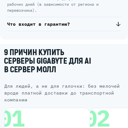
рабочих дней (в зависимости от региона и
перевозчика).
Что входит в гарантию?
9 ПРИЧИН КУПИТЬ
СЕРВЕРЫ GIGABYTE ДЛЯ AI
В СЕРВЕР МОЛЛ
для людей, а не для галочки: без мелочей
вроде платной доставки до транспортной
компании
01
02