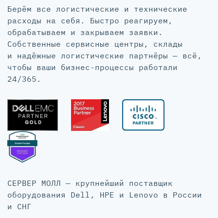
Берём все логистические и технические
расходы на себя. Быстро реагируем,
обрабатываем и закрываем заявки.
Собственные сервисные центры, склады
и надёжные логистические партнёры — всё,
чтобы ваши бизнес-процессы работали
24/365.
СЕРВЕР МОЛЛ — крупнейший поставщик
оборудования Dell, HPE и Lenovo в России
и СНГ