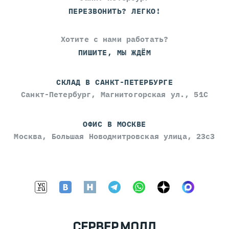
ПЕРЕЗВОНИТЬ? ЛЕГКО!
Хотите с нами работать?
ПИШИТЕ, МЫ ЖДЁМ
СКЛАД В САНКТ-ПЕТЕРБУРГЕ
Санкт-Петербург, Магнитогорская ул., 51С
ОФИС В МОСКВЕ
Москва, Большая Новодмитровская улица, 23с3