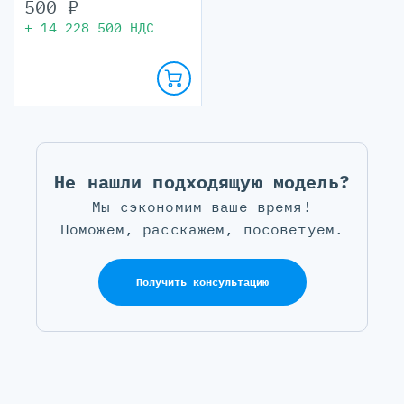
500
₽
+
14 228 500
НДС
Не нашли подходящую модель?
Мы сэкономим ваше время!
Поможем, расскажем, посоветуем.
Получить консультацию