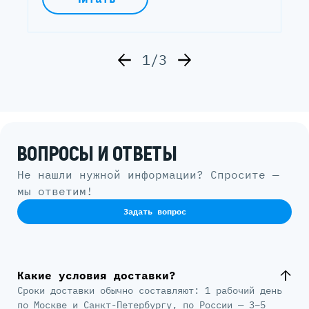
1/3
ВОПРОСЫ И ОТВЕТЫ
Не нашли нужной информации? Спросите —
мы ответим!
Задать вопрос
Какие условия доставки?
Сроки доставки обычно составляют: 1 рабочий день
по Москве и Санкт-Петербургу, по России — 3–5