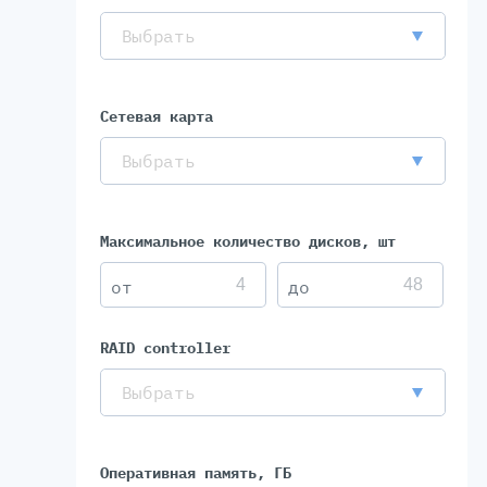
Выбрать
Сетевая карта
Выбрать
Максимальное количество дисков, шт
RAID controller
Выбрать
Оперативная память, ГБ