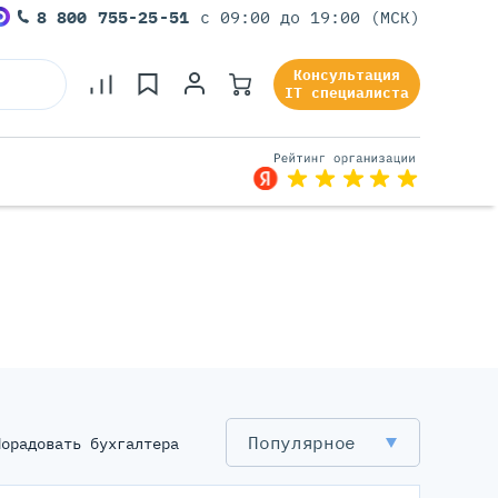
8 800 755-25-51
с 09:00 до 19:00 (МСК)
Консультация
IT специалиста
Популярное
Порадовать бухгалтера