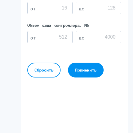
Объем кэша контроллера, Мб
Сбросить
Применить